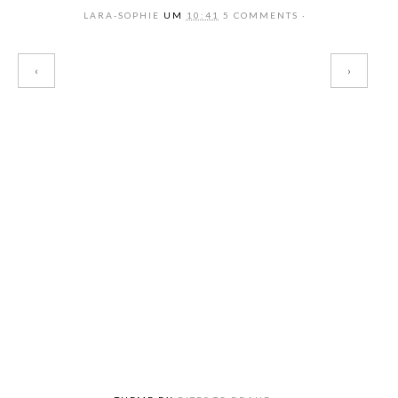
LARA-SOPHIE
UM
10:41
5 COMMENTS
‹
›