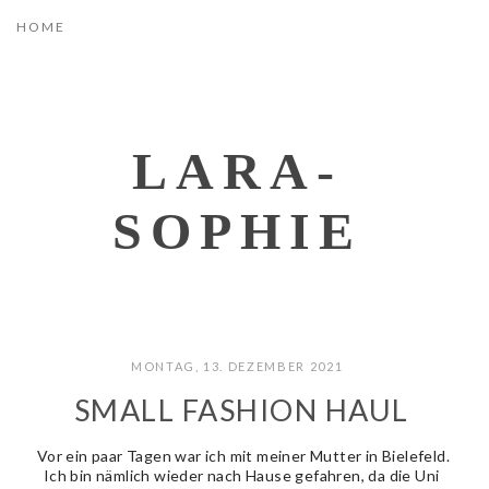
LARA-
SOPHIE
MONTAG, 13. DEZEMBER 2021
SMALL FASHION HAUL
Vor ein paar Tagen war ich mit meiner Mutter in Bielefeld.
Ich bin nämlich wieder nach Hause gefahren, da die Uni