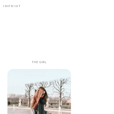
IMPRINT
THE GIRL