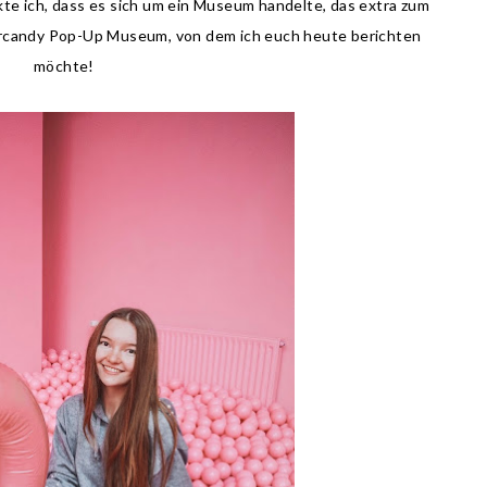
kte ich, dass es sich um ein Museum handelte, das extra zum
ercandy Pop-Up Museum, von dem ich euch heute berichten
möchte!