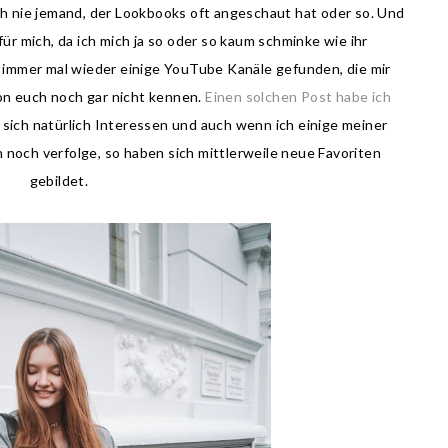
ch nie jemand, der Lookbooks oft angeschaut hat oder so. Und
r mich, da ich mich ja so oder so kaum schminke wie ihr
h immer mal wieder einige YouTube Kanäle gefunden, die mir
von euch noch gar nicht kennen.
Einen solchen Post habe ich
n sich natürlich Interessen und auch wenn ich einige meiner
 noch verfolge, so haben sich mittlerweile neue Favoriten
gebildet.