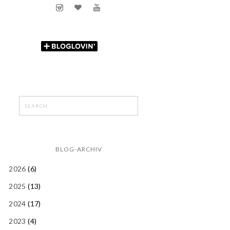
BLOG-ARCHIV
2026
(6)
2025
(13)
2024
(17)
2023
(4)