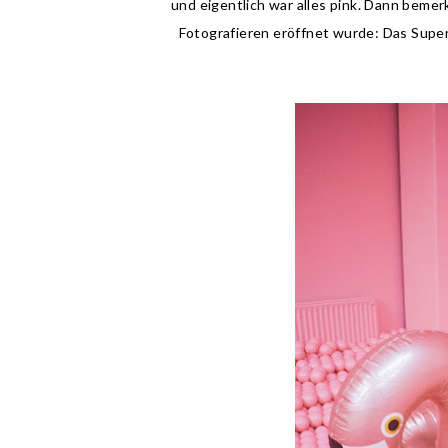
und eigentlich war alles pink. Dann bemer
Fotografieren eröffnet wurde: Das Sup