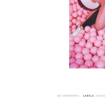
18 COMMENTS
LABELS:
COLO