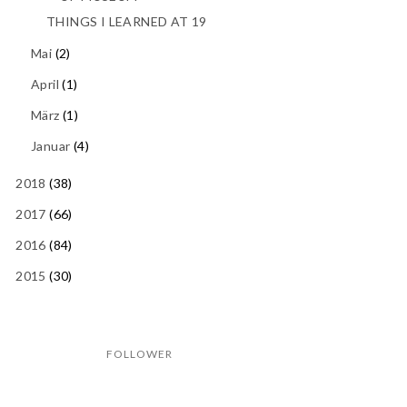
THINGS I LEARNED AT 19
Mai
(2)
April
(1)
März
(1)
Januar
(4)
2018
(38)
2017
(66)
2016
(84)
2015
(30)
FOLLOWER