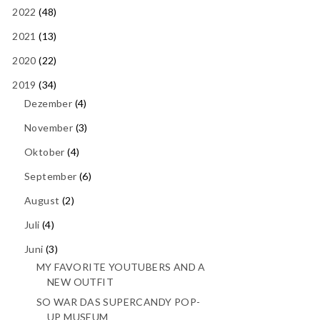
2022
(48)
2021
(13)
2020
(22)
2019
(34)
Dezember
(4)
November
(3)
Oktober
(4)
September
(6)
August
(2)
Juli
(4)
Juni
(3)
MY FAVORITE YOUTUBERS AND A
NEW OUTFIT
SO WAR DAS SUPERCANDY POP-
UP MUSEUM