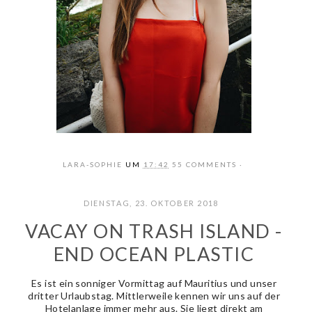
LARA-SOPHIE
UM
17:42
55 COMMENTS
DIENSTAG, 23. OKTOBER 2018
VACAY ON TRASH ISLAND -
END OCEAN PLASTIC
Es ist ein sonniger Vormittag auf Mauritius und unser
dritter Urlaubstag. Mittlerweile kennen wir uns auf der
Hotelanlage immer mehr aus. Sie liegt direkt am