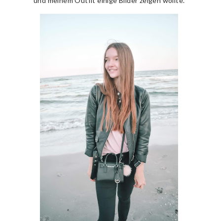
und meinem Outfit einige Bilder zeigen wollte.