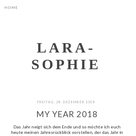
LARA-
SOPHIE
FREITAG, 28. DEZEMBER 2018
MY YEAR 2018
Das Jahr neigt sich dem Ende und so möchte ich euch
heute meinen Jahresrückblick vorstellen, der das Jahr in