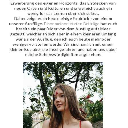
Erweiterung des eigenen Horizonts, das Entdecken von
neuen Orten und Kulturen und ja vielleicht auch ein
wenig für das Lernen über sich selbst.
Daher zeige euch heute einige Eindrücke von einem
unserer Ausflüge.
Einer meiner letzten Beiträge
hat euch
bereits ein paar Bilder von dem Ausflug aufs Meer
gezeigt, welcher an sich aber in einem kleineren Umfang
war als der Ausflug, den ich euch heute mehr oder
weniger vorstellen werde. Wir sind nämlich mit einem
kleinen Bus über die Insel gefahren und haben uns dabei
etliche Sehenswürdigkeiten angesehen.