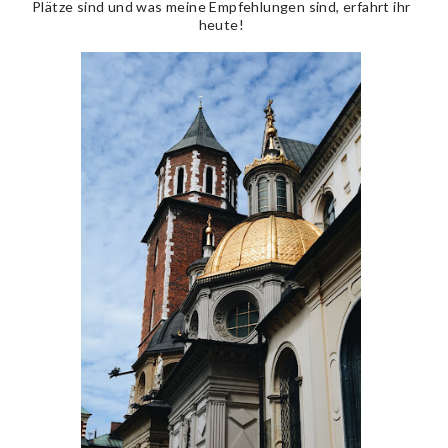
Plätze sind und was meine Empfehlungen sind, erfahrt ihr
heute!