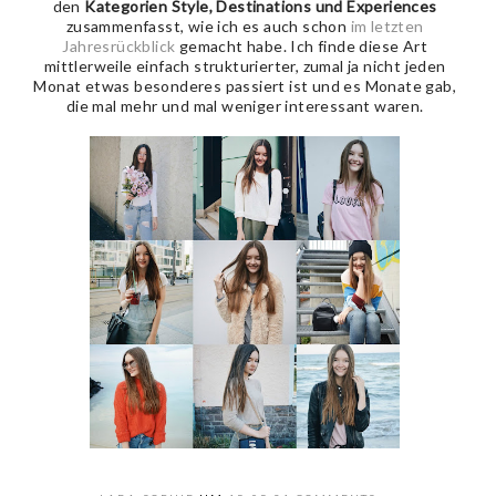
den
Kategorien Style, Destinations und Experiences
zusammenfasst, wie ich es auch schon
im letzten
Jahresrückblick
gemacht habe. Ich finde diese Art
mittlerweile einfach strukturierter, zumal ja nicht jeden
Monat etwas besonderes passiert ist und es Monate gab,
die mal mehr und mal weniger interessant waren.