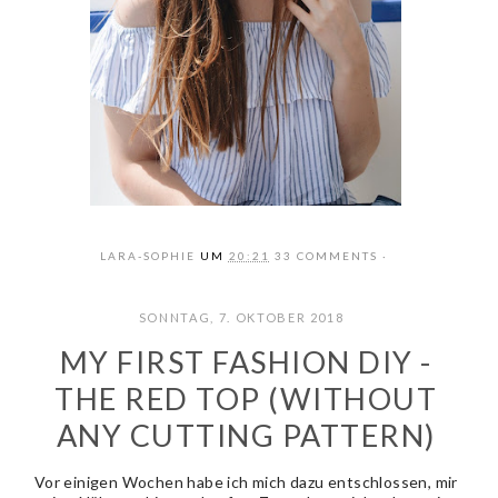
LARA-SOPHIE
UM
20:21
33 COMMENTS
SONNTAG, 7. OKTOBER 2018
MY FIRST FASHION DIY -
THE RED TOP (WITHOUT
ANY CUTTING PATTERN)
Vor einigen Wochen habe ich mich dazu entschlossen, mir