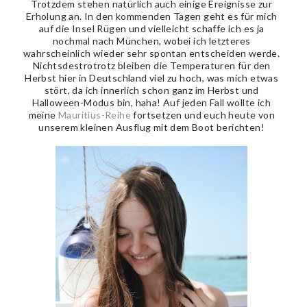
Trotzdem stehen natürlich auch einige Ereignisse zur
Erholung an. In den kommenden Tagen geht es für mich
auf die Insel Rügen und vielleicht schaffe ich es ja
nochmal nach München, wobei ich letzteres
wahrscheinlich wieder sehr spontan entscheiden werde.
Nichtsdestrotrotz bleiben die Temperaturen für den
Herbst hier in Deutschland viel zu hoch, was mich etwas
stört, da ich innerlich schon ganz im Herbst und
Halloween-Modus bin, haha! Auf jeden Fall wollte ich
meine
Mauritius-Reihe
fortsetzen und euch heute von
unserem kleinen Ausflug mit dem Boot berichten!