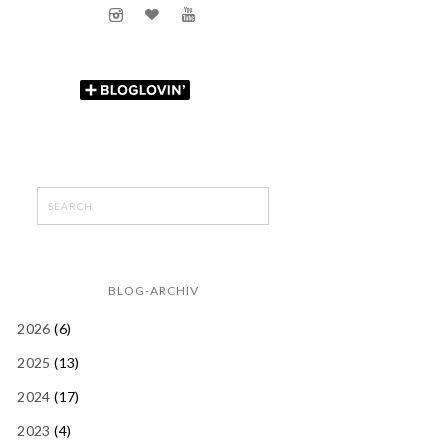
BLOG-ARCHIV
2026
(6)
2025
(13)
2024
(17)
2023
(4)