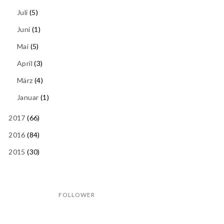
Juli
(5)
Juni
(1)
Mai
(5)
April
(3)
März
(4)
Januar
(1)
2017
(66)
2016
(84)
2015
(30)
FOLLOWER