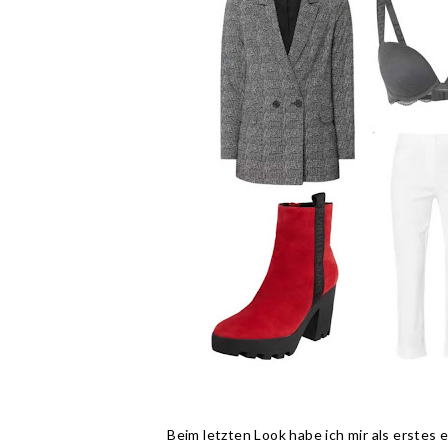
Beim letzten Look habe ich mir als erstes