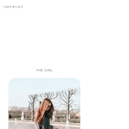
IMPRINT
THE GIRL