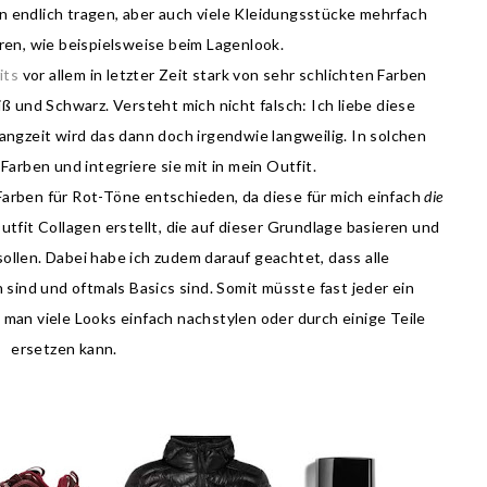
n endlich tragen, aber auch viele Kleidungsstücke mehrfach
ren, wie beispielsweise beim Lagenlook.
its
vor allem in letzter Zeit stark von sehr schlichten Farben
 und Schwarz. Versteht mich nicht falsch: Ich liebe diese
angzeit wird das dann doch irgendwie langweilig. In solchen
 Farben und integriere sie mit in mein Outfit.
arben für Rot-Töne entschieden, da diese für mich einfach
die
utfit Collagen erstellt, die auf dieser Grundlage basieren und
 sollen. Dabei habe ich zudem darauf geachtet, dass alle
sind und oftmals Basics sind. Somit müsste fast jeder ein
man viele Looks einfach nachstylen oder durch einige Teile
ersetzen kann.