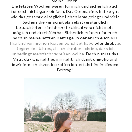
Meine Lieben,
Die letzten Wochen waren für mich und sicherlich auch
für euch nicht ganz einfach. Das Coronavirus hat so gut
wie das gesamte alltägliche Leben lahm gelegt und viele
Sachen, die wir sonst als selbstverständlich
betrachteten, sind derzeit schlichtweg nicht mehr
möglich und durchführbar. Sicherlich erinnert ihr euch
noch an meine letzten Beiträge, in denen ich euch
aus
Thailand von meinen Reisen berichtet habe
oder direkt
zu
Beginn des Jahres, als ich darüber schrieb, dass ich
unbedingt mehrfach verreisen wollte
. Doch nun ist das
Virus da - wie geht es mir geht, ich damit umgehe und
inwiefern ich davon betroffen bin, erfahrt ihr in diesem
Beitrag!