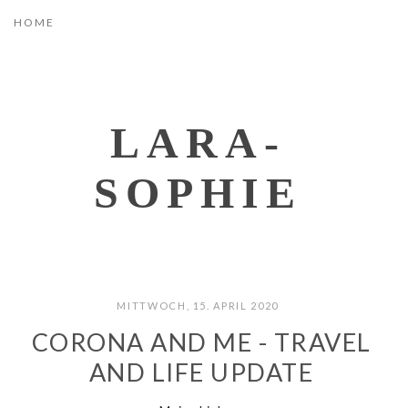
LARA-
SOPHIE
MITTWOCH, 15. APRIL 2020
CORONA AND ME - TRAVEL
AND LIFE UPDATE