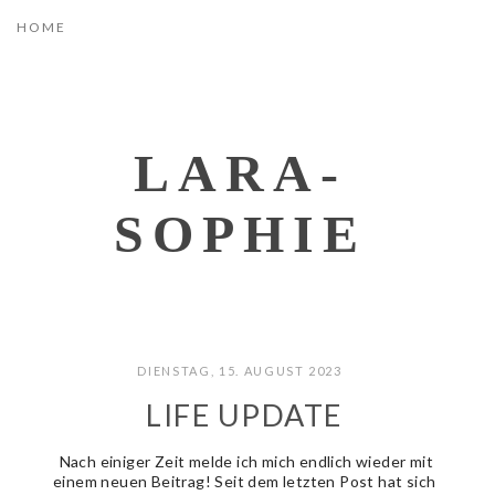
LARA-
SOPHIE
DIENSTAG, 15. AUGUST 2023
LIFE UPDATE
Nach einiger Zeit melde ich mich endlich wieder mit
einem neuen Beitrag! Seit dem letzten Post hat sich