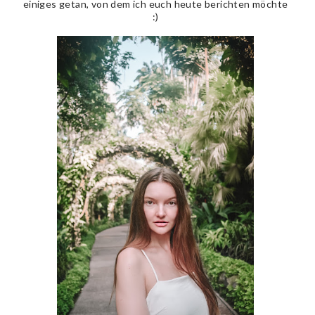
einiges getan, von dem ich euch heute berichten möchte
:)