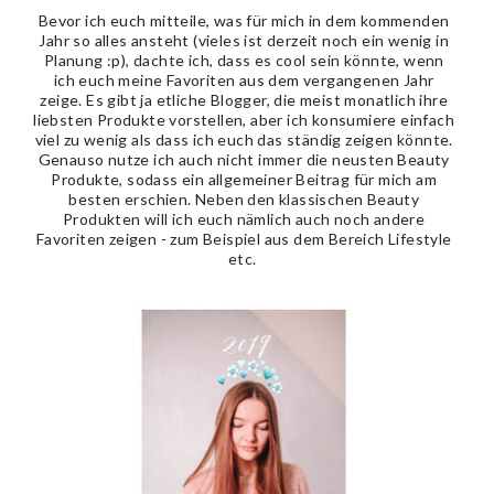
Bevor ich euch mitteile, was für mich in dem kommenden
Jahr so alles ansteht (vieles ist derzeit noch ein wenig in
Planung :p), dachte ich, dass es cool sein könnte, wenn
ich euch meine Favoriten aus dem vergangenen Jahr
zeige. Es gibt ja etliche Blogger, die meist monatlich ihre
liebsten Produkte vorstellen, aber ich konsumiere einfach
viel zu wenig als dass ich euch das ständig zeigen könnte.
Genauso nutze ich auch nicht immer die neusten Beauty
Produkte, sodass ein allgemeiner Beitrag für mich am
besten erschien. Neben den klassischen Beauty
Produkten will ich euch nämlich auch noch andere
Favoriten zeigen - zum Beispiel aus dem Bereich Lifestyle
etc.