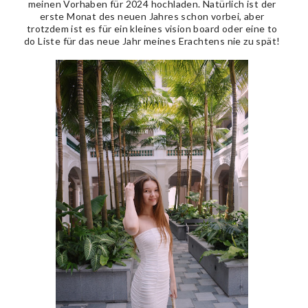
meinen Vorhaben für 2024 hochladen. Natürlich ist der
erste Monat des neuen Jahres schon vorbei, aber
trotzdem ist es für ein kleines vision board oder eine to
do Liste für das neue Jahr meines Erachtens nie zu spät!