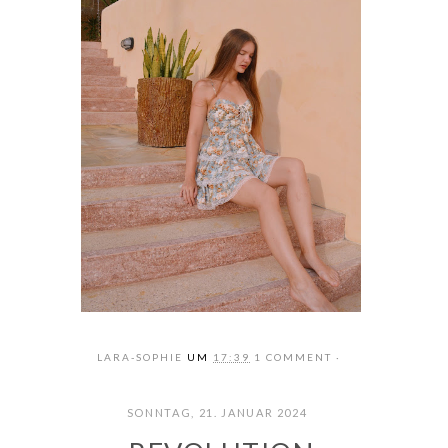
LARA-SOPHIE
UM
17:39
1 COMMENT
SONNTAG, 21. JANUAR 2024