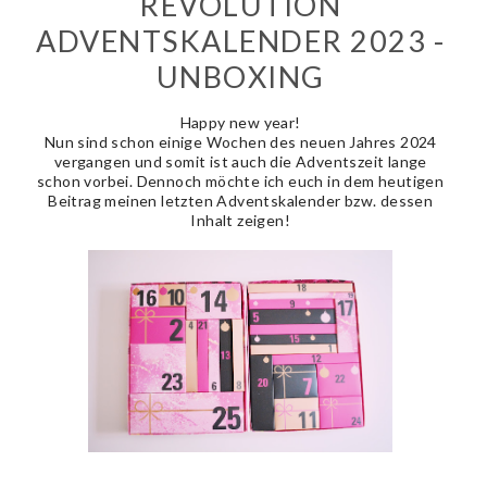
REVOLUTION
ADVENTSKALENDER 2023 -
UNBOXING
Happy new year!
Nun sind schon einige Wochen des neuen Jahres 2024
vergangen und somit ist auch die Adventszeit lange
schon vorbei. Dennoch möchte ich euch in dem heutigen
Beitrag meinen letzten Adventskalender bzw. dessen
Inhalt zeigen!