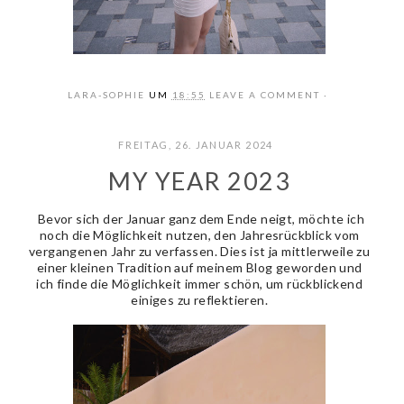
LARA-SOPHIE
UM
18:55
LEAVE A COMMENT
FREITAG, 26. JANUAR 2024
MY YEAR 2023
Bevor sich der Januar ganz dem Ende neigt, möchte ich
noch die Möglichkeit nutzen, den Jahresrückblick vom
vergangenen Jahr zu verfassen. Dies ist ja mittlerweile zu
einer kleinen Tradition auf meinem Blog geworden und
ich finde die Möglichkeit immer schön, um rückblickend
einiges zu reflektieren.