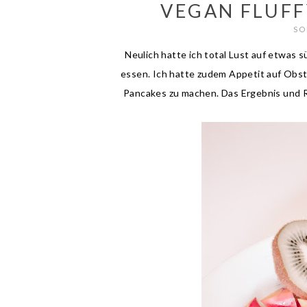
VEGAN FLUFF
SO
Neulich hatte ich total Lust auf etwas 
essen. Ich hatte zudem Appetit auf Obst
Pancakes zu machen. Das Ergebnis und R