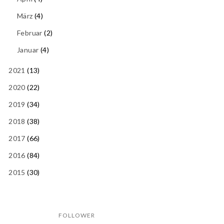
März
(4)
Februar
(2)
Januar
(4)
2021
(13)
2020
(22)
2019
(34)
2018
(38)
2017
(66)
2016
(84)
2015
(30)
FOLLOWER