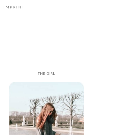
IMPRINT
THE GIRL