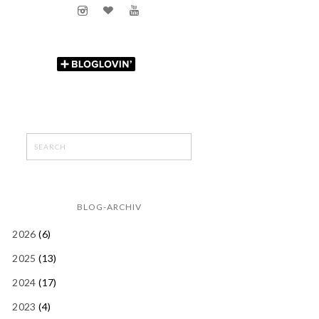
BLOG-ARCHIV
2026
(6)
2025
(13)
2024
(17)
2023
(4)