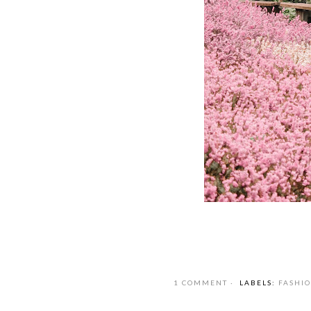
1 COMMENT
LABELS:
FASHI