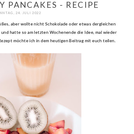
Y PANCAKES - RECIPE
NNTAG, 24. JULI 2022
süßes, aber wollte nicht Schokolade oder etwas dergleichen
 und hatte so am letzten Wochenende die Idee, mal wieder
ezept möchte ich in dem heutigen Beitrag mit euch teilen.