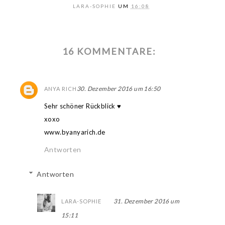
LARA-SOPHIE
UM
16:08
16 KOMMENTARE:
30. Dezember 2016 um 16:50
ANYA RICH
Sehr schöner Rückblick ♥
xoxo
www.byanyarich.de
Antworten
Antworten
31. Dezember 2016 um
LARA-SOPHIE
15:11