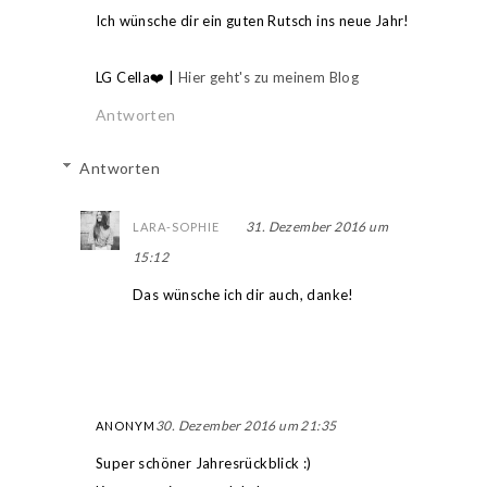
Ich wünsche dir ein guten Rutsch ins neue Jahr!
LG Cella❤️ |
Hier geht's zu meinem Blog
Antworten
Antworten
31. Dezember 2016 um
LARA-SOPHIE
15:12
Das wünsche ich dir auch, danke!
30. Dezember 2016 um 21:35
ANONYM
Super schöner Jahresrückblick :)