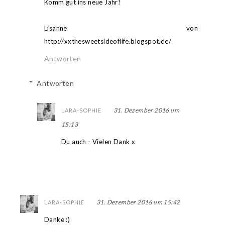
Komm gut ins neue Jahr!
Lisanne von
http://xxthesweetsideoflife.blogspot.de/
Antworten
Antworten
31. Dezember 2016 um
LARA-SOPHIE
15:13
Du auch - Vielen Dank x
31. Dezember 2016 um 15:42
LARA-SOPHIE
Danke :)