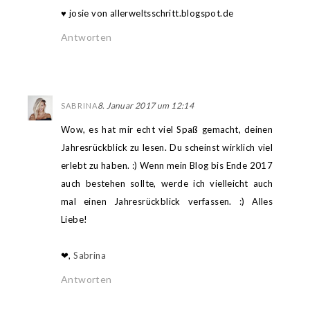
♥ josie von allerweltsschritt.blogspot.de
Antworten
8. Januar 2017 um 12:14
SABRINA
Wow, es hat mir echt viel Spaß gemacht, deinen
Jahresrückblick zu lesen. Du scheinst wirklich viel
erlebt zu haben. :) Wenn mein Blog bis Ende 2017
auch bestehen sollte, werde ich vielleicht auch
mal einen Jahresrückblick verfassen. :) Alles
Liebe!
❤,
Sabrina
Antworten