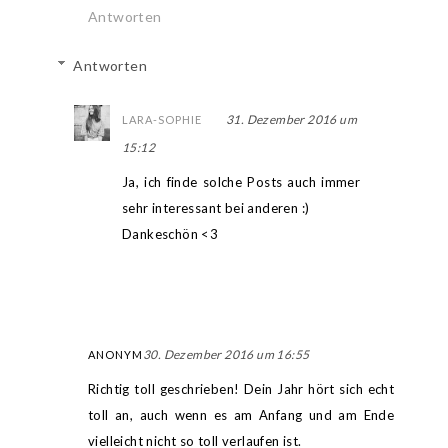
Antworten
Antworten
31. Dezember 2016 um
LARA-SOPHIE
15:12
Ja, ich finde solche Posts auch immer
sehr interessant bei anderen :)
Dankeschön <3
30. Dezember 2016 um 16:55
ANONYM
Richtig toll geschrieben! Dein Jahr hört sich echt
toll an, auch wenn es am Anfang und am Ende
vielleicht nicht so toll verlaufen ist.