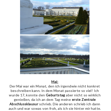
Mai:
Der Mai war ein Monat, den ich irgendwie nicht konkret
beschreiben kann. In dem Monat passierte so viel! Ich
wurde 17, konnte den
Geburtstag
aber nicht so wirklich
genießen, da ich an dem Tag meine
erste Zentrale
Abschlussklausur
schrieb. Die anderen schrieb ich dann
auch und war sowas von froh, als ich sie hinter mir hatte.