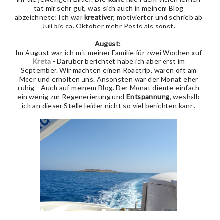
tat mir sehr gut, was sich auch in meinem Blog
abzeichnete: Ich war
kreativer
, motivierter und schrieb ab
Juli bis ca. Oktober mehr Posts als sonst.
August:
Im August war ich mit meiner Familie für zwei Wochen auf
Kreta
- Darüber berichtet habe ich aber erst im
September. Wir machten einen Roadtrip, waren oft am
Meer und erholten uns. Ansonsten war der Monat eher
ruhig - Auch auf meinem Blog. Der Monat diente einfach
ein wenig zur Regenerierung und
Entspannung
, weshalb
ich an dieser Stelle leider nicht so viel berichten kann.