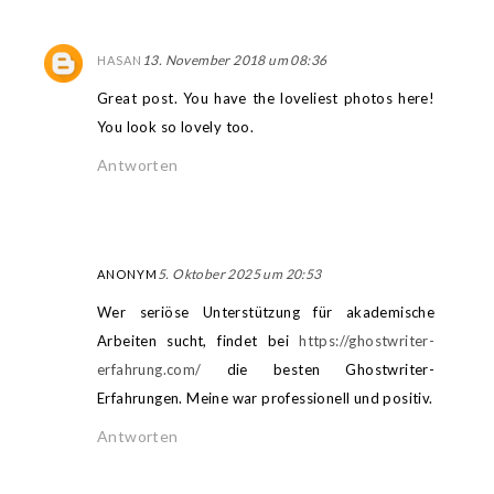
13. November 2018 um 08:36
HASAN
Great post. You have the loveliest photos here!
You look so lovely too.
Antworten
5. Oktober 2025 um 20:53
ANONYM
Wer seriöse Unterstützung für akademische
Arbeiten sucht, findet bei
https://ghostwriter-
erfahrung.com/
die besten Ghostwriter-
Erfahrungen. Meine war professionell und positiv.
Antworten