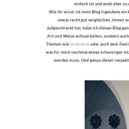
einfach ist und wohl eher z
Wie ihr wisst, ist mein Blog irgendwie ein 
sowas recht gut vergleichen. Immer we
aufgeschreckt hat, habe ich diesen Blog gen
Art und Weise aufzuarbeiten, sondern auch 
Themen wie
Loverboys
oder auch dem Femi
was für mich nochmal etwas schwieriger ist,
werden muss. Und genau dieser respekt