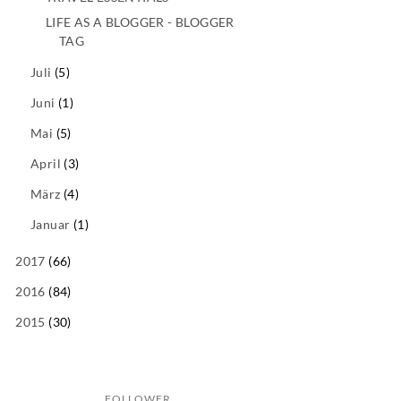
LIFE AS A BLOGGER - BLOGGER
TAG
Juli
(5)
Juni
(1)
Mai
(5)
April
(3)
März
(4)
Januar
(1)
2017
(66)
2016
(84)
2015
(30)
FOLLOWER