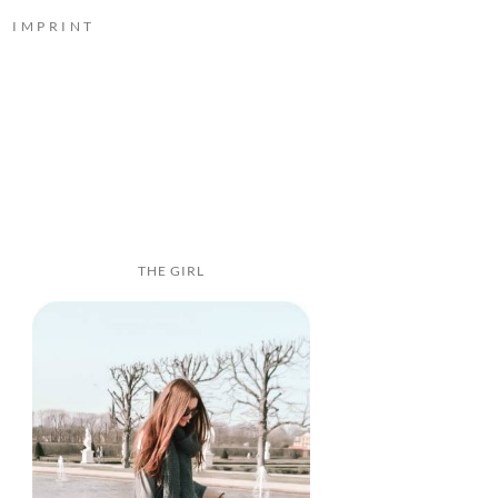
IMPRINT
THE GIRL