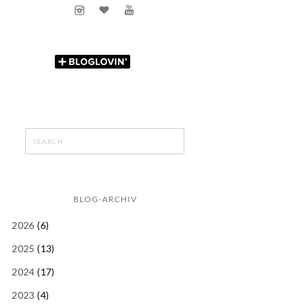
BLOG-ARCHIV
2026
(6)
2025
(13)
2024
(17)
2023
(4)