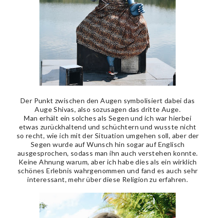
Der Punkt zwischen den Augen symbolisiert dabei das
Auge Shivas, also sozusagen das dritte Auge.
Man erhält ein solches als Segen und ich war hierbei
etwas zurückhaltend und schüchtern und wusste nicht
so recht, wie ich mit der Situation umgehen soll, aber der
Segen wurde auf Wunsch hin sogar auf Englisch
ausgesprochen, sodass man ihn auch verstehen konnte.
Keine Ahnung warum, aber ich habe dies als ein wirklich
schönes Erlebnis wahrgenommen und fand es auch sehr
interessant, mehr über diese Religion zu erfahren.