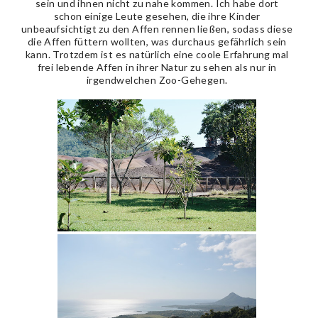
sein und ihnen nicht zu nahe kommen. Ich habe dort
schon einige Leute gesehen, die ihre Kinder
unbeaufsichtigt zu den Affen rennen ließen, sodass diese
die Affen füttern wollten, was durchaus gefährlich sein
kann. Trotzdem ist es natürlich eine coole Erfahrung mal
frei lebende Affen in ihrer Natur zu sehen als nur in
irgendwelchen Zoo-Gehegen.