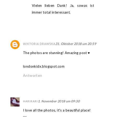
Vielen lieben Dank! Ja, sowas ist
immer total interessant.
31. Oktober 2018 um 20:59
WIKTORIA DRAWSKA
The photos are stunning! Amazing post ♥
londonkidx.blogspot.com
Antworten
1. November 2018 um 09:30
HARIRARI
I love all the photos, it's a beautiful place!