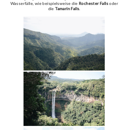
Wasserfälle, wie beispielsweise die
Rochester Falls
oder
die
Tamarin Falls
.