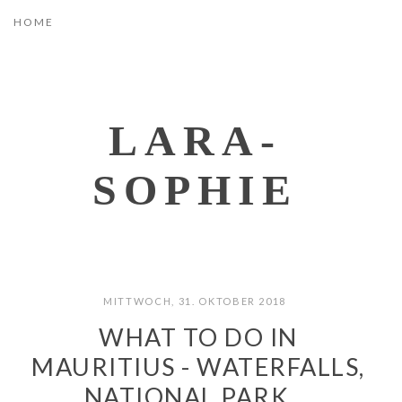
LARA-
SOPHIE
MITTWOCH, 31. OKTOBER 2018
WHAT TO DO IN
MAURITIUS - WATERFALLS,
NATIONAL PARK,...