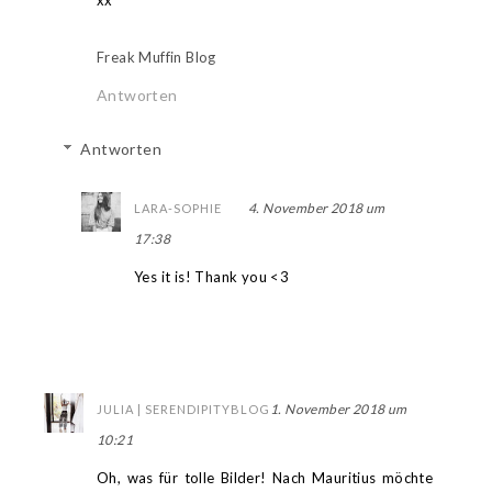
xx
Freak Muffin Blog
Antworten
Antworten
4. November 2018 um
LARA-SOPHIE
17:38
Yes it is! Thank you <3
1. November 2018 um
JULIA | SERENDIPITYBLOG
10:21
Oh, was für tolle Bilder! Nach Mauritius möchte