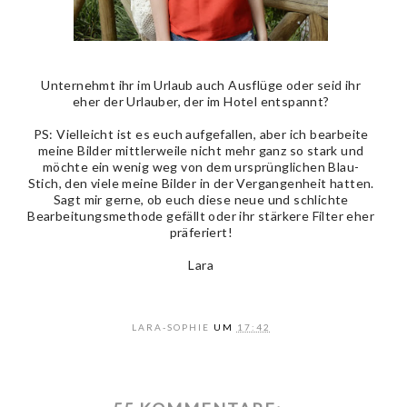
Unternehmt ihr im Urlaub auch Ausflüge oder seid ihr
eher der Urlauber, der im Hotel entspannt?
PS: Vielleicht ist es euch aufgefallen, aber ich bearbeite
meine Bilder mittlerweile nicht mehr ganz so stark und
möchte ein wenig weg von dem ursprünglichen Blau-
Stich, den viele meine Bilder in der Vergangenheit hatten.
Sagt mir gerne, ob euch diese neue und schlichte
Bearbeitungsmethode gefällt oder ihr stärkere Filter eher
präferiert!
Lara
LARA-SOPHIE
UM
17:42