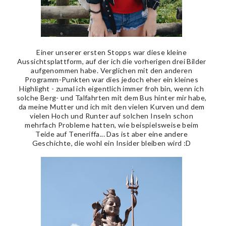
Einer unserer ersten Stopps war diese kleine
Aussichtsplattform, auf der ich die vorherigen drei Bilder
aufgenommen habe. Verglichen mit den anderen
Programm-Punkten war dies jedoch eher ein kleines
Highlight - zumal ich eigentlich immer froh bin, wenn ich
solche Berg- und Talfahrten mit dem Bus hinter mir habe,
da meine Mutter und ich mit den vielen Kurven und dem
vielen Hoch und Runter auf solchen Inseln schon
mehrfach Probleme hatten, wie beispielsweise beim
Teide auf Teneriffa... Das ist aber eine andere
Geschichte, die wohl ein Insider bleiben wird :D