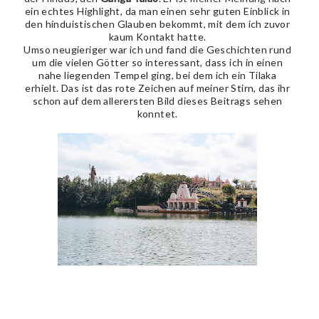
ein echtes Highlight, da man einen sehr guten Einblick in
den hinduistischen Glauben bekommt, mit dem ich zuvor
kaum Kontakt hatte.
Umso neugieriger war ich und fand die Geschichten rund
um die vielen Götter so interessant, dass ich in einen
nahe liegenden Tempel ging, bei dem ich ein Tilaka
erhielt. Das ist das rote Zeichen auf meiner Stirn, das ihr
schon auf dem allerersten Bild dieses Beitrags sehen
konntet.