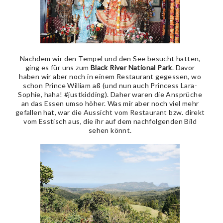
Nachdem wir den Tempel und den See besucht hatten,
ging es für uns zum
Black River National Park
. Davor
haben wir aber noch in einem Restaurant gegessen, wo
schon Prince William aß (und nun auch Princess Lara-
Sophie, haha! #justkidding). Daher waren die Ansprüche
an das Essen umso höher. Was mir aber noch viel mehr
gefallen hat, war die Aussicht vom Restaurant bzw. direkt
vom Esstisch aus, die ihr auf dem nachfolgenden Bild
sehen könnt.