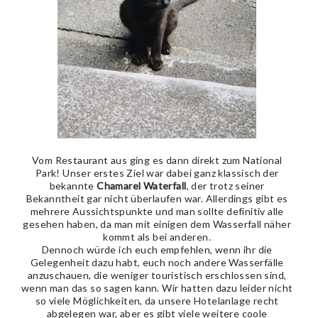
Vom Restaurant aus ging es dann direkt zum National
Park! Unser erstes Ziel war dabei ganz klassisch der
bekannte
Chamarel Waterfall
, der trotz seiner
Bekanntheit gar nicht überlaufen war. Allerdings gibt es
mehrere Aussichtspunkte und man sollte definitiv alle
gesehen haben, da man mit einigen dem Wasserfall näher
kommt als bei anderen.
Dennoch würde ich euch empfehlen, wenn ihr die
Gelegenheit dazu habt, euch noch andere Wasserfälle
anzuschauen, die weniger touristisch erschlossen sind,
wenn man das so sagen kann. Wir hatten dazu leider nicht
so viele Möglichkeiten, da unsere Hotelanlage recht
abgelegen war, aber es gibt viele weitere coole