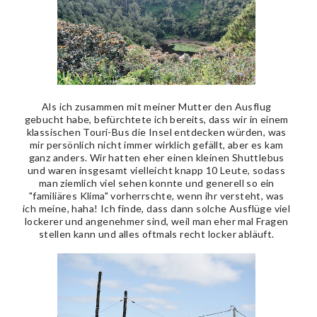
Als ich zusammen mit meiner Mutter den Ausflug
gebucht habe, befürchtete ich bereits, dass wir in einem
klassischen Touri-Bus die Insel entdecken würden, was
mir persönlich nicht immer wirklich gefällt, aber es kam
ganz anders. Wir hatten eher einen kleinen Shuttlebus
und waren insgesamt vielleicht knapp 10 Leute, sodass
man ziemlich viel sehen konnte und generell so ein
"familiäres Klima" vorherrschte, wenn ihr versteht, was
ich meine, haha! Ich finde, dass dann solche Ausflüge viel
lockerer und angenehmer sind, weil man eher mal Fragen
stellen kann und alles oftmals recht locker abläuft.