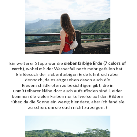
Ein weiterer Stopp war die
siebenfarbige Erde (7 colors of
earth)
, wobei mir der Wasserfall noch mehr gefallen hat.
Ein Besuch der siebenfarbigen Erde lohnt sich aber
dennoch, da es abgesehen davon auch die
Riesenschildkröten zu besichtigen gibt, die in
unmittelbarer Nähe dort auch aufzufinden sind. Leider
kommen die vielen Farben nur teilweise auf den Bildern
rüber, da die Sonne ein wenig blendete, aber ich fand sie
zu schön, um sie euch nicht zu zeigen :)