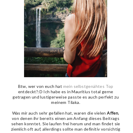
Btw, wer von euch hat
mein selbstgenähtes Top
entdeckt?:D Ich habe es in Mauritius total gerne
getragen und lustigerweise passte es auch perfekt zu
meinem Tilaka.
Was mir auch sehr gefallen hat, waren die vielen
Affen
,
von denen ihr bereits einen am Anfang dieses Beitrags
sehen konntet. Sie laufen frei herum und man findet sie
ziemlich oft auf, allerdings sollte man definitiv vorsichtig