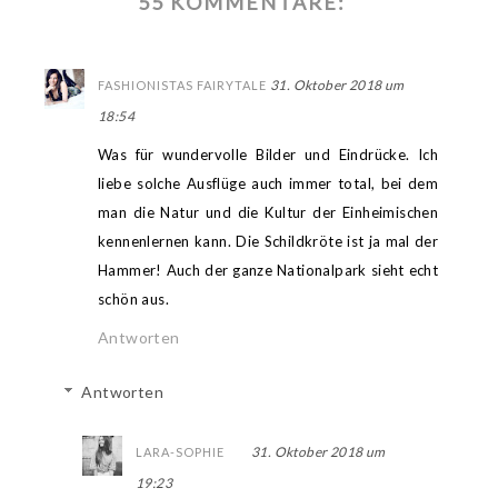
55 KOMMENTARE:
31. Oktober 2018 um
FASHIONISTAS FAIRYTALE
18:54
Was für wundervolle Bilder und Eindrücke. Ich
liebe solche Ausflüge auch immer total, bei dem
man die Natur und die Kultur der Einheimischen
kennenlernen kann. Die Schildkröte ist ja mal der
Hammer! Auch der ganze Nationalpark sieht echt
schön aus.
Antworten
Antworten
31. Oktober 2018 um
LARA-SOPHIE
19:23