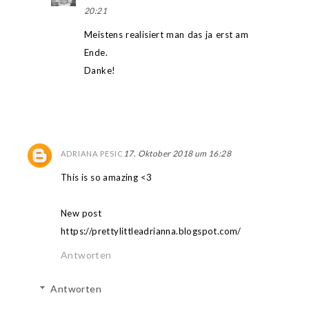
20:21
Meistens realisiert man das ja erst am
Ende.
Danke!
17. Oktober 2018 um 16:28
ADRIANA PESIC
This is so amazing <3
New post
https://prettylittleadrianna.blogspot.com/
Antworten
Antworten