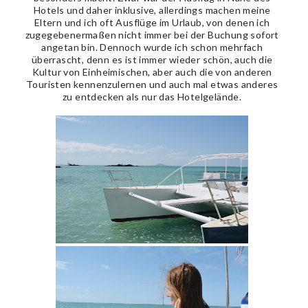
Hotels und daher inklusive, allerdings machen meine
Eltern und ich oft Ausflüge im Urlaub, von denen ich
zugegebenermaßen nicht immer bei der Buchung sofort
angetan bin. Dennoch wurde ich schon mehrfach
überrascht, denn es ist immer wieder schön, auch die
Kultur von Einheimischen, aber auch die von anderen
Touristen kennenzulernen und auch mal etwas anderes
zu entdecken als nur das Hotelgelände.