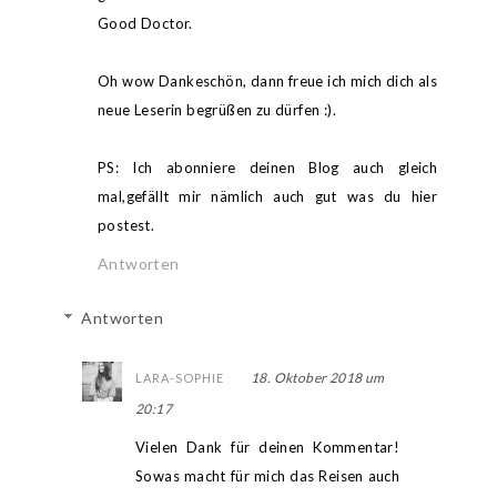
Good Doctor.
Oh wow Dankeschön, dann freue ich mich dich als
neue Leserin begrüßen zu dürfen :).
PS: Ich abonniere deinen Blog auch gleich
mal,gefällt mir nämlich auch gut was du hier
postest.
Antworten
Antworten
18. Oktober 2018 um
LARA-SOPHIE
20:17
Vielen Dank für deinen Kommentar!
Sowas macht für mich das Reisen auch