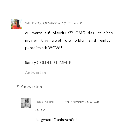
15. Oktober 2018 um 20:32
SANDY
du warst auf Mauritius?? OMG das ist eines
meiner traumziele! die bilder sind einfach
paradiesisch WOW!!
Sandy
GOLDEN SHIMMER
Antworten
Antworten
18. Oktober 2018 um
LARA-SOPHIE
20:19
Ja, genau! Dankeschön!