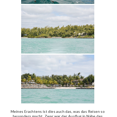
Meines Erachtens ist dies auch das, was das Reisen so
besonders macht. Zwar war der Ausflug in Nähe des