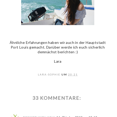
Ähnliche Erfahrungen haben wir auch in der Hauptstadt
Port Louis gemacht. Darüber werde ich euch sicherlich
demnächst berichten :)
Lara
LARA-SOPHIE
UM
20:21
33 KOMMENTARE: