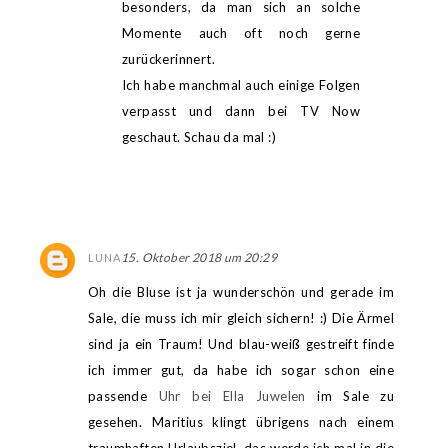
besonders, da man sich an solche
Momente auch oft noch gerne
zurückerinnert.
Ich habe manchmal auch einige Folgen
verpasst und dann bei TV Now
geschaut. Schau da mal :)
15. Oktober 2018 um 20:29
LUNA
Oh die Bluse ist ja wunderschön und gerade im
Sale, die muss ich mir gleich sichern! :) Die Ärmel
sind ja ein Traum! Und blau-weiß gestreift finde
ich immer gut, da habe ich sogar schon eine
passende
Uhr bei Ella Juwelen
im Sale zu
gesehen. Maritius klingt übrigens nach einem