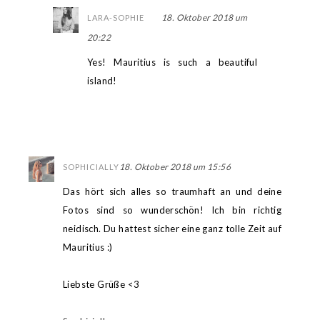
18. Oktober 2018 um
LARA-SOPHIE
20:22
Yes! Mauritius is such a beautiful
island!
18. Oktober 2018 um 15:56
SOPHICIALLY
Das hört sich alles so traumhaft an und deine
Fotos sind so wunderschön! Ich bin richtig
neidisch. Du hattest sicher eine ganz tolle Zeit auf
Mauritius :)
Liebste Grüße <3