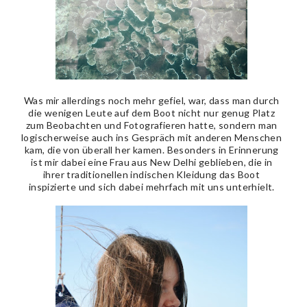
Was mir allerdings noch mehr gefiel, war, dass man durch
die wenigen Leute auf dem Boot nicht nur genug Platz
zum Beobachten und Fotografieren hatte, sondern man
logischerweise auch ins Gespräch mit anderen Menschen
kam, die von überall her kamen. Besonders in Erinnerung
ist mir dabei eine Frau aus New Delhi geblieben, die in
ihrer traditionellen indischen Kleidung das Boot
inspizierte und sich dabei mehrfach mit uns unterhielt.