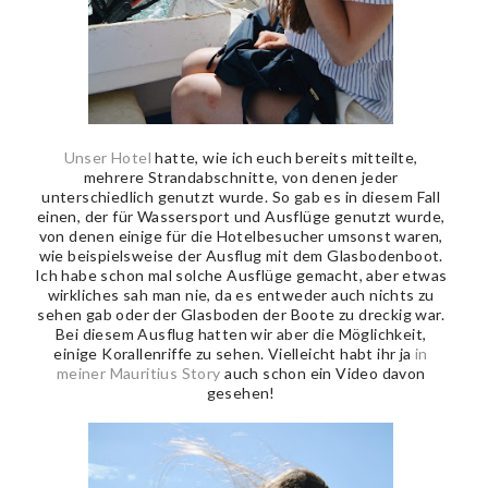
Unser Hotel
hatte, wie ich euch bereits mitteilte,
mehrere Strandabschnitte, von denen jeder
unterschiedlich genutzt wurde. So gab es in diesem Fall
einen, der für Wassersport und Ausflüge genutzt wurde,
von denen einige für die Hotelbesucher umsonst waren,
wie beispielsweise der Ausflug mit dem Glasbodenboot.
Ich habe schon mal solche Ausflüge gemacht, aber etwas
wirkliches sah man nie, da es entweder auch nichts zu
sehen gab oder der Glasboden der Boote zu dreckig war.
Bei diesem Ausflug hatten wir aber die Möglichkeit,
einige Korallenriffe zu sehen. Vielleicht habt ihr ja
in
meiner Mauritius Story
auch schon ein Video davon
gesehen!