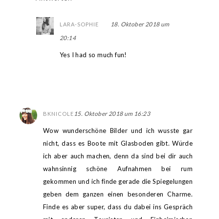
18. Oktober 2018 um
LARA-SOPHIE
20:14
Yes I had so much fun!
15. Oktober 2018 um 16:23
BKNICOLE
Wow wunderschöne Bilder und ich wusste gar
nicht, dass es Boote mit Glasboden gibt. Würde
ich aber auch machen, denn da sind bei dir auch
wahnsinnig schöne Aufnahmen bei rum
gekommen und ich finde gerade die Spiegelungen
geben dem ganzen einen besonderen Charme.
Finde es aber super, dass du dabei ins Gespräch