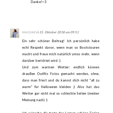
Danke!<3
15. Oktober 2018 um 09:51
MAGDAEVA
Ein sehr schöner Beitrag! Ich persönlich habe
echt Respekt davor, wenn man so Bootstouren
macht und freue mich natürlich umso mehr, wenn
darüber berichtet wird :)
Und zum warmen Wetter: endlich können
draußen Outfits Fotos gemacht werden, ohne,
dass man friert und du kannst dich nicht "all zu
warm" für Halloween kleiden ;) Also hat das
Wetter gar nicht mal so schlechte Seiten (meiner
Meinung nach) :)