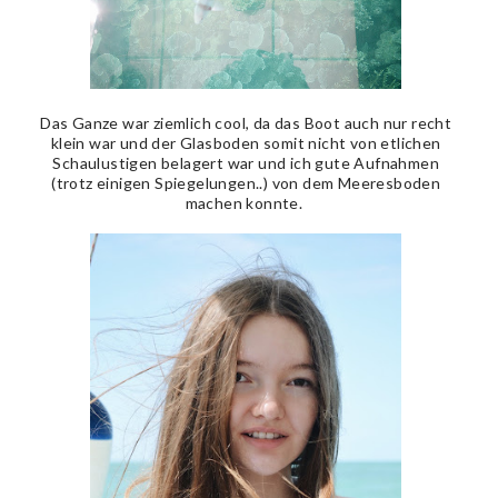
Das Ganze war ziemlich cool, da das Boot auch nur recht
klein war und der Glasboden somit nicht von etlichen
Schaulustigen belagert war und ich gute Aufnahmen
(trotz einigen Spiegelungen..) von dem Meeresboden
machen konnte.