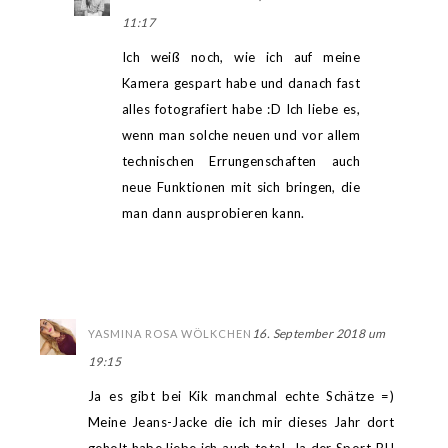
11:17
Ich weiß noch, wie ich auf meine
Kamera gespart habe und danach fast
alles fotografiert habe :D Ich liebe es,
wenn man solche neuen und vor allem
technischen Errungenschaften auch
neue Funktionen mit sich bringen, die
man dann ausprobieren kann.
16. September 2018 um
YASMINA ROSA WÖLKCHEN
19:15
Ja es gibt bei Kik manchmal echte Schätze =)
Meine Jeans-Jacke die ich mir dieses Jahr dort