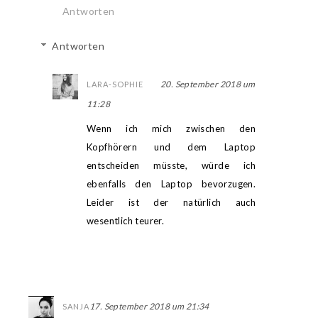
Antworten
Antworten
20. September 2018 um
LARA-SOPHIE
11:28
Wenn ich mich zwischen den
Kopfhörern und dem Laptop
entscheiden müsste, würde ich
ebenfalls den Laptop bevorzugen.
Leider ist der natürlich auch
wesentlich teurer.
17. September 2018 um 21:34
SANJA