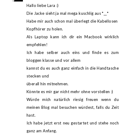
Hallo liebe Lara :)
Die Jacke sieht ja mal mega kuschlig aus *__*
Habe mir auch schon mal überlegt die Kabellosen
Kopfhörer zu holen.
Als Laptop kann ich dir ein Macbook wirklich
empfehlen!
Ich habe selber auch eins und finde es zum
bloggen klasse und vor allem
kannst du es auch ganz einfach in die Handtasche
stecken und
überall hin mitnehmen.
Könnte es mir gar nicht mehr ohne vorstellen :)
Würde mich natürlich riesig freuen wenn du
meinen Blog mal besuchen würdest, falls du Zeit
hast.
Ich habe jetzt erst neu gestartet und stehe noch
ganz am Anfang.