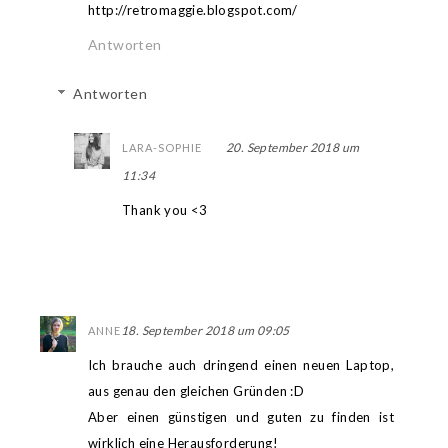
http://retromaggie.blogspot.com/
Antworten
Antworten
20. September 2018 um
LARA-SOPHIE
11:34
Thank you <3
18. September 2018 um 09:05
ANNE
Ich brauche auch dringend einen neuen Laptop,
aus genau den gleichen Gründen :D
Aber einen günstigen und guten zu finden ist
wirklich eine Herausforderung!