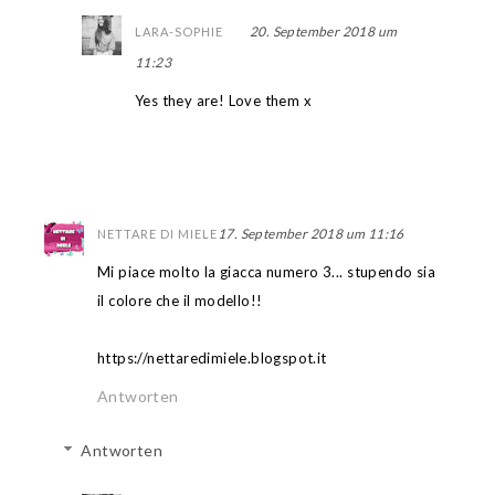
20. September 2018 um
LARA-SOPHIE
11:23
Yes they are! Love them x
17. September 2018 um 11:16
NETTARE DI MIELE
Mi piace molto la giacca numero 3... stupendo sia
il colore che il modello!!
https://nettaredimiele.blogspot.it
Antworten
Antworten