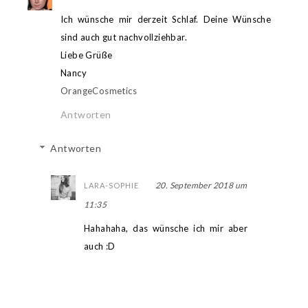
Ich wünsche mir derzeit Schlaf. Deine Wünsche
sind auch gut nachvollziehbar.
Liebe Grüße
Nancy
OrangeCosmetics
Antworten
Antworten
20. September 2018 um
LARA-SOPHIE
11:35
Hahahaha, das wünsche ich mir aber
auch :D