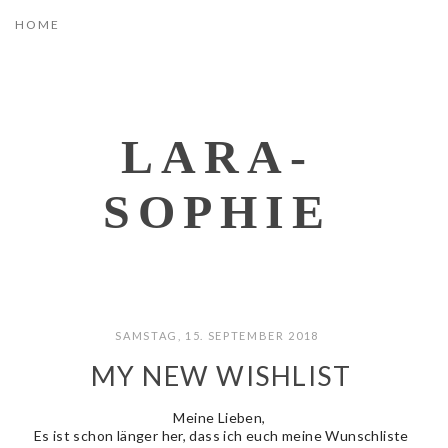
LARA-
SOPHIE
SAMSTAG, 15. SEPTEMBER 2018
MY NEW WISHLIST
Meine Lieben,
Es ist schon länger her, dass ich euch meine Wunschliste