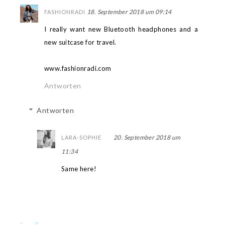
18. September 2018 um 09:14
FASHIONRADI
I really want new Bluetooth headphones and a
new suitcase for travel.
www.fashionradi.com
Antworten
Antworten
20. September 2018 um
LARA-SOPHIE
11:34
Same here!