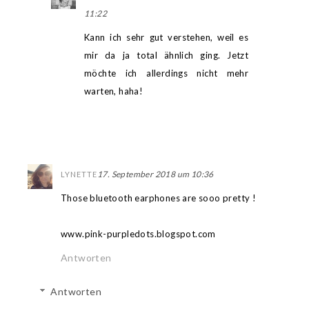
11:22
Kann ich sehr gut verstehen, weil es
mir da ja total ähnlich ging. Jetzt
möchte ich allerdings nicht mehr
warten, haha!
17. September 2018 um 10:36
LYNETTE
Those bluetooth earphones are sooo pretty !
www.pink-purpledots.blogspot.com
Antworten
Antworten