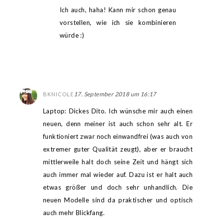
Ich auch, haha! Kann mir schon genau
vorstellen, wie ich sie kombinieren
würde :)
17. September 2018 um 16:17
BKNICOLE
Laptop: Dickes Dito. Ich wünsche mir auch einen
neuen, denn meiner ist auch schon sehr alt. Er
funktioniert zwar noch einwandfrei (was auch von
extremer guter Qualität zeugt), aber er braucht
mittlerweile halt doch seine Zeit und hängt sich
auch immer mal wieder auf. Dazu ist er halt auch
etwas größer und doch sehr unhandlich. Die
neuen Modelle sind da praktischer und optisch
auch mehr Blickfang.