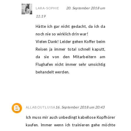
20. September 2018 um
LARA-SOPHIE
11:19
Hätte ich gar nicht gedacht, da ich da
noch nie so wirklich drin war!
Vielen Dank! Leider gehen Koffer beim
Reisen ja immer total schnell kaputt,
da sie von den Mitarbeitern am
Flughafen nicht immer sehr umsichtig
behandelt werden.
16. September 2018 um 20:43
ALLABOUTLUISA
Ich muss mir auch unbedingt kabellose Kopfhörer
kaufen. Immer wenn ich trainieren gehe möchte