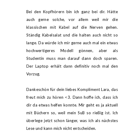
Bei den Kopfhörern bin ich ganz bei dir. Hätte
auch gerne solche, vor allem weil mir die
klassischen mit Kabel auf die Nerven gehen.
Ständig Kabelsalat und die halten auch nicht so
lange. Da würde ich mir gerne auch mal ein etwas
hochwertigeres Modell gönnen, aber als
Studentin muss man darauf dann doch sparen.
Der Laptop erhält dann definitiv noch mal den
Vorzug.
Dankeschön für dein liebes Kompliment Lara, das
freut mich zu hören <3. Dann hoffe ich, dass ich
dir da etwas helfen konnte. Mir geht es ja aktuell
mit Büchern so, weil mein SuB so rießig ist. Ich
überlege jetzt schon länger, was ich als nächstes
Lese und kann mich nicht entscheiden.