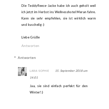
Die Teddyfleece-Jacke habe ich auch geholt weil
ich jetzt im Herbst ins Wellnesshotel Meran fahre.
Kann sie sehr empfehlen, sie ist wirklich warm
und kuschelig :)
Liebe Grüße
Antworten
Antworten
15. September 2018 um
LARA-SOPHIE
14:01
Jaa, sie sind einfach perfekt für den
Winter!:)