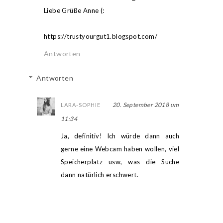
Liebe Grüße Anne (:
https://trustyourgut1.blogspot.com/
Antworten
Antworten
20. September 2018 um
LARA-SOPHIE
11:34
Ja, definitiv! Ich würde dann auch
gerne eine Webcam haben wollen, viel
Speicherplatz usw, was die Suche
dann natürlich erschwert.