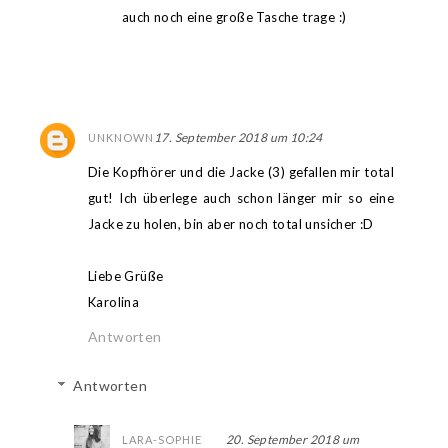
auch noch eine große Tasche trage :)
17. September 2018 um 10:24
UNKNOWN
Die Kopfhörer und die Jacke (3) gefallen mir total
gut! Ich überlege auch schon länger mir so eine
Jacke zu holen, bin aber noch total unsicher :D
Liebe Grüße
Karolina
Antworten
Antworten
20. September 2018 um
LARA-SOPHIE