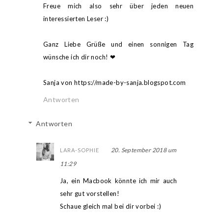
Freue mich also sehr über jeden neuen
interessierten Leser :)
Ganz Liebe Grüße und einen sonnigen Tag
wünsche ich dir noch! ❤︎
Sanja von https://made-by-sanja.blogspot.com
Antworten
Antworten
20. September 2018 um
LARA-SOPHIE
11:29
Ja, ein Macbook könnte ich mir auch
sehr gut vorstellen!
Schaue gleich mal bei dir vorbei :)