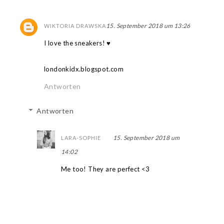
15. September 2018 um 13:26
WIKTORIA DRAWSKA
I love the sneakers! ♥
londonkidx.blogspot.com
Antworten
Antworten
15. September 2018 um
LARA-SOPHIE
14:02
Me too! They are perfect <3