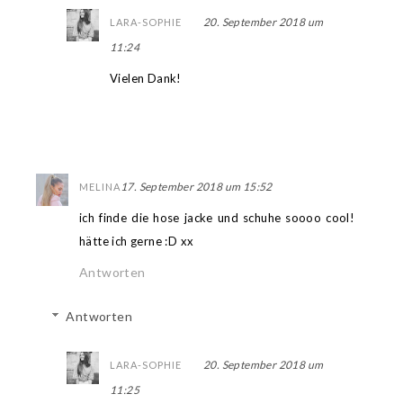
20. September 2018 um
LARA-SOPHIE
11:24
Vielen Dank!
17. September 2018 um 15:52
MELINA
ich finde die hose jacke und schuhe soooo cool!
hätte ich gerne :D xx
Antworten
Antworten
20. September 2018 um
LARA-SOPHIE
11:25