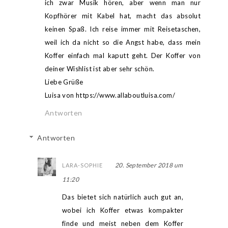
ich zwar Musik hören, aber wenn man nur
Kopfhörer mit Kabel hat, macht das absolut
keinen Spaß. Ich reise immer mit Reisetaschen,
weil ich da nicht so die Angst habe, dass mein
Koffer einfach mal kaputt geht. Der Koffer von
deiner Wishlist ist aber sehr schön.
Liebe Grüße
Luisa von https://www.allaboutluisa.com/
Antworten
Antworten
20. September 2018 um
LARA-SOPHIE
11:20
Das bietet sich natürlich auch gut an,
wobei ich Koffer etwas kompakter
finde und meist neben dem Koffer