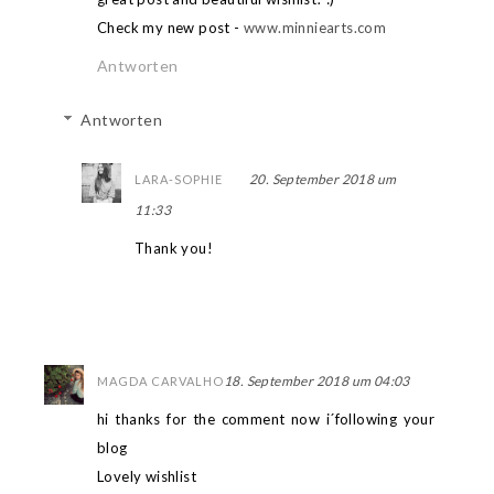
Check my new post -
www.minniearts.com
Antworten
Antworten
20. September 2018 um
LARA-SOPHIE
11:33
Thank you!
18. September 2018 um 04:03
MAGDA CARVALHO
hi thanks for the comment now i´following your
blog
Lovely wishlist