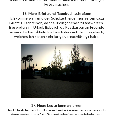
Fotos machen.
16. Mehr Briefe und Tagebuch schreiben
Ich komme während der Schulzeit leider nur selten dazu
Briefe zu schreiben, oder auf eingehende zu antworten.
Besonders im Urlaub liebe ich es Postkarten an Freunde
zu verschicken. Ähnlich ist auch dies mit dem Tagebuch,
welches ich schon sehr lange vernachlässigt habe.
17. Neue Leute kennen lernen
Im Urlaub lerne ich oft neue Leute kennen aus denen sich
dann meist auch Brieffreundschaften entwickeln, was