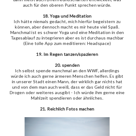
auch für den oberen Punkt sprechen würde.
18. Yoga und Meditation
Ich hätte niemals gedacht, mich hierfür begeistern zu
können, aber dennoch macht es mir heute viel Spaß.
Manchmal ist es schwer Yoga und eine Meditation in den
Tagesablauf zu integrieren aber es ist durchaus machbar
(Eine tolle App zum meditieren: Headspace)
19. Im Regen tanzen/spazieren
20. spenden
Ich selbst spende manchmal an den WWF, allerdings
würde ich auch gerne ärmeren Menschen helfen. Es gibt
in unserer Stadt einen Mann, der wirklich gar nichts hat
und von dem man auch weiß, dass er das Geld nicht für
Drogen oder weiteres ausgibt - Ich würde ihm gerne eine
Mahlzeit spendieren oder ähnliches.
21. Reichlich Fotos machen