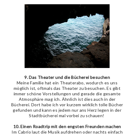
9. Das Theater und die Bücherei besuchen
Meine Familie hat ein Theaterabo, wodurch es uns
möglich ist, oftmals das Theater zu besuchen. Es gibt
immer schöne Vorstellungen und gerade die gesamte
Atmosphäre mag ich. Ähnlich ist dies auch in der
Bücherei. Dort habe ich vor kurzem wirklich tolle Bücher
gefunden und kann es jedem nur ans Herz legen in der
Stadtbücherei mal vorbei zu schauen!
10. Einen Roadtrip mit den engsten Freunden machen
Im Cabrio laut die Musik aufdrehen oder nachts einfach