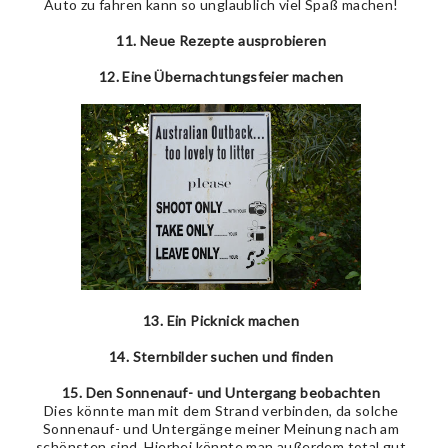
Auto zu fahren kann so unglaublich viel Spaß machen!
11. Neue Rezepte ausprobieren
12. Eine Übernachtungsfeier machen
13. Ein Picknick machen
14. Sternbilder suchen und finden
15. Den Sonnenauf- und Untergang beobachten
Dies könnte man mit dem Strand verbinden, da solche
Sonnenauf- und Untergänge meiner Meinung nach am
schönsten sind. Hierbei könnte man außerdem total gut