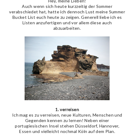
Hey, meine Lieben!
Auch wenn sich heute kurzzeitig der Sommer
verabschiedet hat, hatte ich dennoch Lust meine Summer
Bucket List euch heute zu zeigen. Generell liebe ich es
Listen anzufertigen und vor allem diese auch
abzuarbeiten.
1. verreisen
Ich mag es zu verreisen, neue Kulturen, Menschen und
Gegenden kennen zu lernen! Neben einer
portugiesischen Insel stehen Düsseldorf, Hannover,
Essen und vielleicht nochmal Köln auf dem Plan.