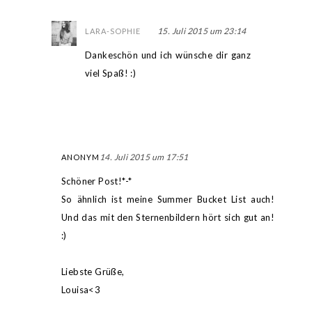
15. Juli 2015 um 23:14
LARA-SOPHIE
Dankeschön und ich wünsche dir ganz
viel Spaß! :)
14. Juli 2015 um 17:51
ANONYM
Schöner Post!*-*
So ähnlich ist meine Summer Bucket List auch!
Und das mit den Sternenbildern hört sich gut an!
:)
Liebste Grüße,
Louisa<3