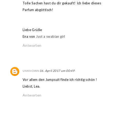
Tolle Sachen hast du dir gekauft! Ich liebe dieses
Parfum abgöttisch!
Liebe Grüße
Ena von
Just a swabian girl
Antworten
16. April 2017 um 00:49
UNKNOWN
Vor allem den Jumpsuit finde ich richtig schön !
Liebst, Lea.
Antworten