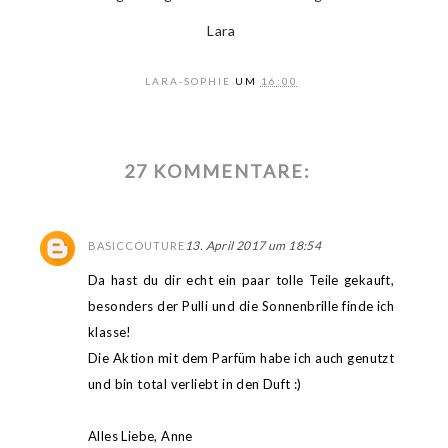
Lara
LARA-SOPHIE
UM
16:00
27 KOMMENTARE:
13. April 2017 um 18:54
BASICCOUTURE
Da hast du dir echt ein paar tolle Teile gekauft,
besonders der Pulli und die Sonnenbrille finde ich
klasse!
Die Aktion mit dem Parfüm habe ich auch genutzt
und bin total verliebt in den Duft :)
Alles Liebe, Anne