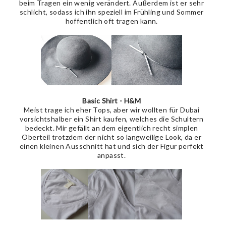
beim Tragen ein wenig verändert. Außerdem ist er sehr
schlicht, sodass ich ihn speziell im Frühling und Sommer
hoffentlich oft tragen kann.
Basic Shirt - H&M
Meist trage ich eher Tops, aber wir wollten für Dubai
vorsichtshalber ein Shirt kaufen, welches die Schultern
bedeckt. Mir gefällt an dem eigentlich recht simplen
Oberteil trotzdem der nicht so langweilige Look, da er
einen kleinen Ausschnitt hat und sich der Figur perfekt
anpasst.