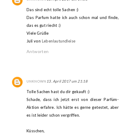
Das sind echt tolle Sachen :)
Das Parfum hatte ich auch schon mal und finde,
das es gut riecht :)
Viele Grüße
Juli von
Lebenlautundleise
Antworten
13. April 2017 um 21:18
UNKNOWN
Tolle Sachen hast du dir gekauft :)
Schade, dass ich jetzt erst von dieser Parfüm-
Aktion erfahre. Ich hätte es gerne getestet, aber
es ist leider schon vergriffen.
Küsschen,