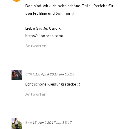
Das sind wirklich sehr schöne Teile! Perfekt für
den Frühling und Sommer :)
Liebe Grüße, Caro x
http://nilooorac.com/
Antworten
15. April 2017 um 15:27
CYRA
Echt schöne Kleidungsstücke !!
Antworten
15. April 2017 um 19:47
ENA