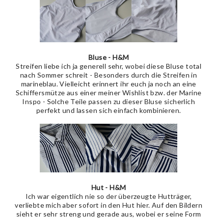
Bluse - H&M
Streifen liebe ich ja generell sehr, wobei diese Bluse total
nach Sommer schreit - Besonders durch die Streifen in
marineblau. Vielleicht erinnert ihr euch ja noch an eine
Schiffersmütze aus einer meiner Wishlist bzw. der Marine
Inspo - Solche Teile passen zu dieser Bluse sicherlich
perfekt und lassen sich einfach kombinieren.
Hut - H&M
Ich war eigentlich nie so der überzeugte Hutträger,
verliebte mich aber sofort in den Hut hier. Auf den Bildern
sieht er sehr streng und gerade aus, wobei er seine Form