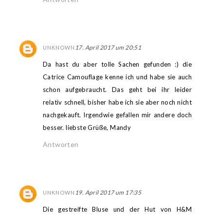
17. April 2017 um 20:51
UNKNOWN
Da hast du aber tolle Sachen gefunden :) die
Catrice Camouflage kenne ich und habe sie auch
schon aufgebraucht. Das geht bei ihr leider
relativ schnell, bisher habe ich sie aber noch nicht
nachgekauft. Irgendwie gefallen mir andere doch
besser. liebste Grüße, Mandy
Antworten
19. April 2017 um 17:35
UNKNOWN
Die gestreifte Bluse und der Hut von H&M