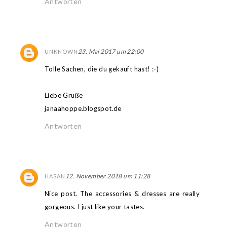
Antworten
23. Mai 2017 um 22:00
UNKNOWN
Tolle Sachen, die du gekauft hast! :-)
Liebe Grüße
janaahoppe.blogspot.de
Antworten
12. November 2018 um 11:28
HASAN
Nice post. The accessories & dresses are really
gorgeous. I just like your tastes.
Antworten