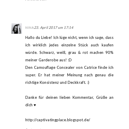
23. April 2017 um 17:14
NINA
Hallo du Liebe! Ich lüge nicht, wenn ich sage, dass
ich wirklich jedes einzelne Stück auch kaufen
würde. Schwarz, weiß, grau & rot machen 90%
meiner Garderobe aus! :D
Den Camouflage Concealer von Catrice finde ich
super. Er hat meiner Meinung nach genau die
richtige Konsistenz und Deckkraft. :)
Danke für deinen lieben Kommentar, Grüße an
dich ♥
http://captivatingplace.blogspot.de/