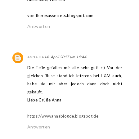
von theresassecrets.blogspot.com
Antworten
14. April 2017 um 19:44
ANNA HA
Die Teile gefallen mir alle sehr gut! :-) Vor der
gleichen Bluse stand ich letztens bei H&M auch,
habe sie mir aber jedoch dann doch nicht
gekauft.
Liebe Grüße Anna
https://wwwannablogde.blogspot.de
Antworten