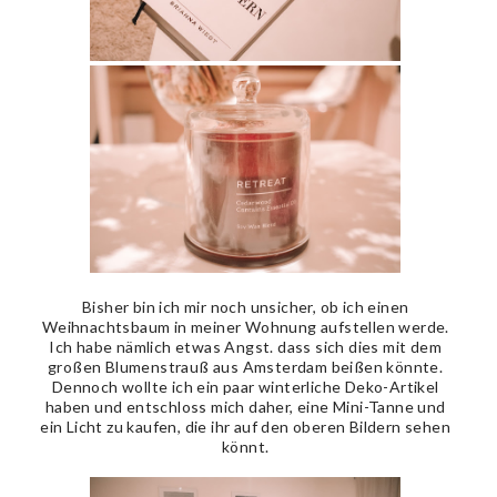
Bisher bin ich mir noch unsicher, ob ich einen
Weihnachtsbaum in meiner Wohnung aufstellen werde.
Ich habe nämlich etwas Angst. dass sich dies mit dem
großen Blumenstrauß aus Amsterdam beißen könnte.
Dennoch wollte ich ein paar winterliche Deko-Artikel
haben und entschloss mich daher, eine Mini-Tanne und
ein Licht zu kaufen, die ihr auf den oberen Bildern sehen
könnt.