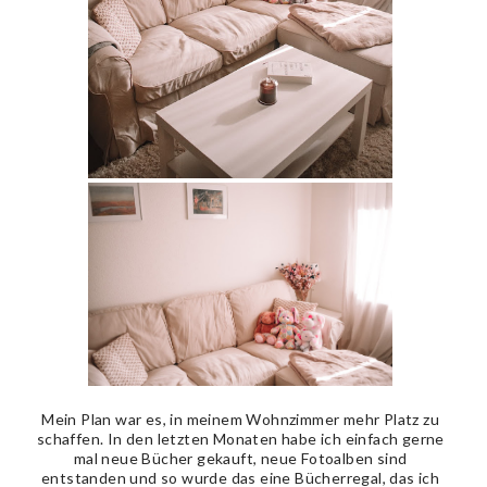
Mein Plan war es, in meinem Wohnzimmer mehr Platz zu
schaffen. In den letzten Monaten habe ich einfach gerne
mal neue Bücher gekauft, neue Fotoalben sind
entstanden und so wurde das eine Bücherregal, das ich