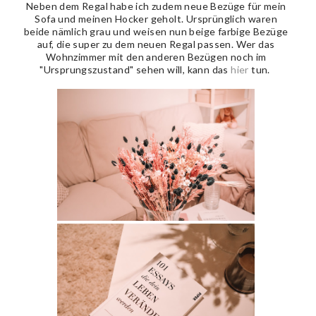
Neben dem Regal habe ich zudem neue Bezüge für mein
Sofa und meinen Hocker geholt. Ursprünglich waren
beide nämlich grau und weisen nun beige farbige Bezüge
auf, die super zu dem neuen Regal passen. Wer das
Wohnzimmer mit den anderen Bezügen noch im
"Ursprungszustand" sehen will, kann das
hier
tun.