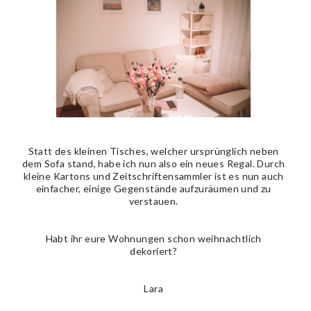
Statt des kleinen Tisches, welcher ursprünglich neben
dem Sofa stand, habe ich nun also ein neues Regal. Durch
kleine Kartons und Zeitschriftensammler ist es nun auch
einfacher, einige Gegenstände aufzuräumen und zu
verstauen.
Habt ihr eure Wohnungen schon weihnachtlich
dekoriert?
Lara