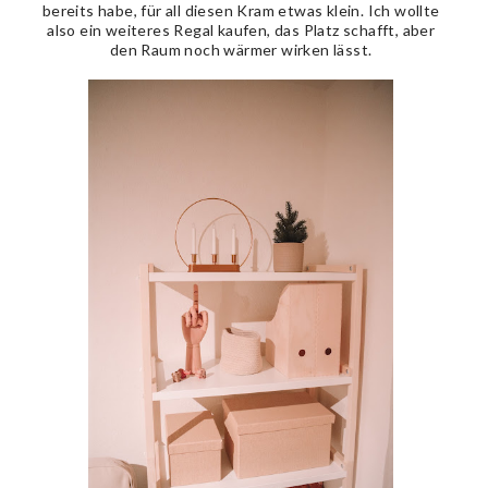
bereits habe, für all diesen Kram etwas klein. Ich wollte
also ein weiteres Regal kaufen, das Platz schafft, aber
den Raum noch wärmer wirken lässt.