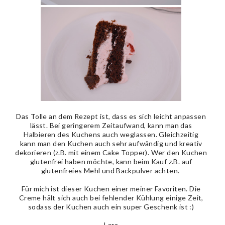
Das Tolle an dem Rezept ist, dass es sich leicht anpassen
lässt. Bei geringerem Zeitaufwand, kann man das
Halbieren des Kuchens auch weglassen. Gleichzeitig
kann man den Kuchen auch sehr aufwändig und kreativ
dekorieren (z.B. mit einem Cake Topper). Wer den Kuchen
glutenfrei haben möchte, kann beim Kauf z.B. auf
glutenfreies Mehl und Backpulver achten.
Für mich ist dieser Kuchen einer meiner Favoriten. Die
Creme hält sich auch bei fehlender Kühlung einige Zeit,
sodass der Kuchen auch ein super Geschenk ist :)
Lara