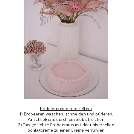
Erdbeercreme zubereiten:
1) Erdbeeren waschen, schneiden und pürieren.
Anschließend durch ein Sieb streichen
2) Das gesiebte Erdbeermus mit der universellen
Schlagcreme zu einer Creme verrühren