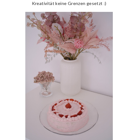
Kreativität keine Grenzen gesetzt :)