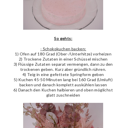
So gehts:
- Schokokuchen backen:
1) Ofen auf 180 Grad (Ober-/Unterhitze) vorheizen
2) Trockene Zutaten in einer Schüssel mischen
3) Flüssige Zutaten separat vermengen, dann zu den
trockenen geben. Kurz aber gründlich rühren.
4) Teig in eine gefettete Springform geben
5) Kuchen 45-50 Minuten lang bei 160 Grad (Umluft)
backen und danach komplett auskühlen lassen
6) Danach den Kuchen halbieren und oben möglichst
glatt zuschneiden