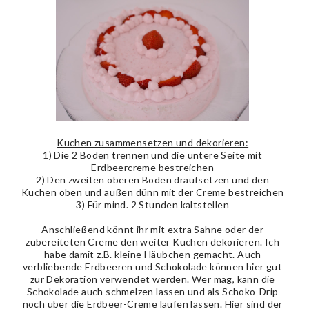
Kuchen zusammensetzen und dekorieren:
1) Die 2 Böden trennen und die untere Seite mit
Erdbeercreme bestreichen
2) Den zweiten oberen Boden draufsetzen und den
Kuchen oben und außen dünn mit der Creme bestreichen
3) Für mind. 2 Stunden kaltstellen
Anschließend könnt ihr mit extra Sahne oder der
zubereiteten Creme den weiter Kuchen dekorieren. Ich
habe damit z.B. kleine Häubchen gemacht. Auch
verbliebende Erdbeeren und Schokolade können hier gut
zur Dekoration verwendet werden. Wer mag, kann die
Schokolade auch schmelzen lassen und als Schoko-Drip
noch über die Erdbeer-Creme laufen lassen. Hier sind der