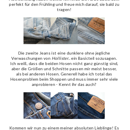
perfekt für den Frühling und freue mich darauf, sie bald zu
tragen!
Die zweite Jeans ist eine dunklere ohne jegliche
Verwaschungen von
Hollister.
. ein Basicteil sozusagen.
Ich weiß, dass die beiden Hosen nicht ganz günstig sind,
aber die Größen und Schnitte passen mir meist besser,
als bei anderen Hosen. Generell habe ich total das
Hosenproblem beim Shoppen und muss immer sehr viele
anprobieren - Kennt ihr das auch?
Kommen wir nun zu einem meiner absoluten Lieblinge! Es