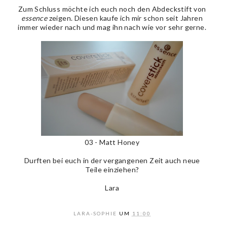
Zum Schluss möchte ich euch noch den Abdeckstift von
essence
zeigen. Diesen kaufe ich mir schon seit Jahren
immer wieder nach und mag ihn nach wie vor sehr gerne.
03 - Matt Honey
Durften bei euch in der vergangenen Zeit auch neue
Teile einziehen?
Lara
LARA-SOPHIE
UM
11:00