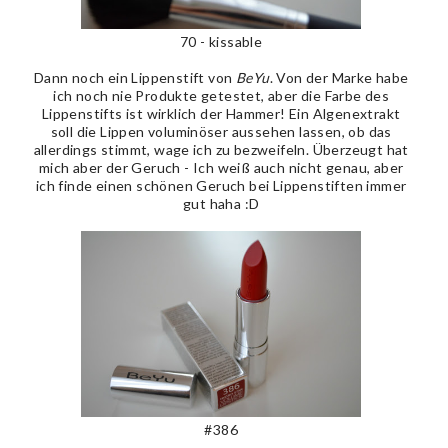
70 - kissable
Dann noch ein Lippenstift von
BeYu
. Von der Marke habe
ich noch nie Produkte getestet, aber die Farbe des
Lippenstifts ist wirklich der Hammer! Ein Algenextrakt
soll die Lippen voluminöser aussehen lassen, ob das
allerdings stimmt, wage ich zu bezweifeln. Überzeugt hat
mich aber der Geruch - Ich weiß auch nicht genau, aber
ich finde einen schönen Geruch bei Lippenstiften immer
gut haha :D
#386