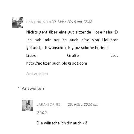
20. März 2016 um 17:33
LEA CHRISTIN
Nichts geht über eine gut sitzende Hose haha :D
Ich hab mir neulich auch eine von Hollister
gekauft, ich wünsche dir ganz schöne Ferien!!
Liebe Grüße, Lea,
http://notizenbuch.blogspot.com
Antworten
Antworten
20. März 2016 um
LARA-SOPHIE
21:02
Die wünsche ich dir auch <3