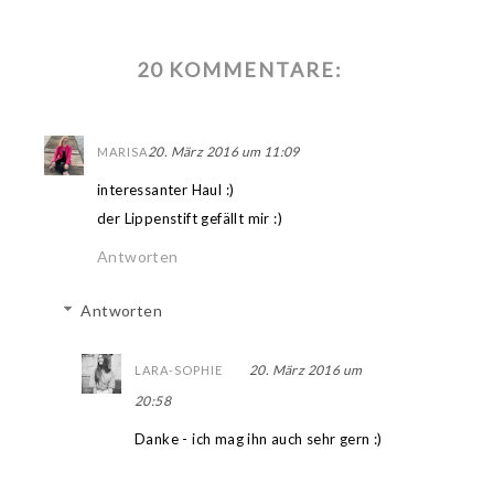
20 KOMMENTARE:
20. März 2016 um 11:09
MARISA
interessanter Haul :)
der Lippenstift gefällt mir :)
Antworten
Antworten
20. März 2016 um
LARA-SOPHIE
20:58
Danke - ich mag ihn auch sehr gern :)