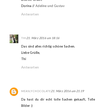
Dorina //
Adeline und Gustav
Antworten
21. März 2016 um 18:16
THI
Das sind alles richtig schöne Sachen.
Liebe Grüße,
Thi
Antworten
21. März 2016 um 21:19
MEASLYCHOCOLATE
Da hast du dir echt tolle Sachen gekauft, Tolle
Bilder :)