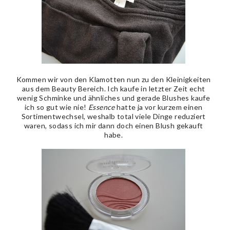
Kommen wir von den Klamotten nun zu den Kleinigkeiten
aus dem Beauty Bereich. Ich kaufe in letzter Zeit echt
wenig Schminke und ähnliches und gerade Blushes kaufe
ich so gut wie nie!
Essence
hatte ja vor kurzem einen
Sortimentwechsel, weshalb total viele Dinge reduziert
waren, sodass ich mir dann doch einen Blush gekauft
habe.