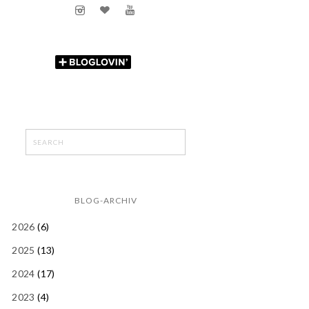
BLOG-ARCHIV
2026
(6)
2025
(13)
2024
(17)
2023
(4)