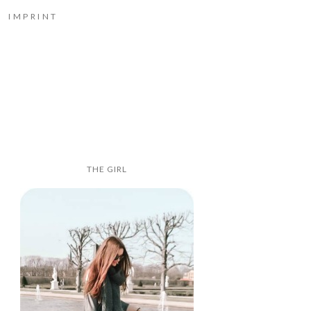
IMPRINT
THE GIRL