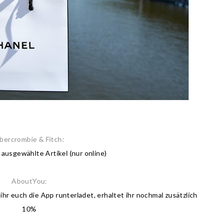
bercrombie & Fitch:
 ausgewählte Artikel (nur online)
AboutYou:
hr euch die App runterladet, erhaltet ihr nochmal zusätzlich
10%