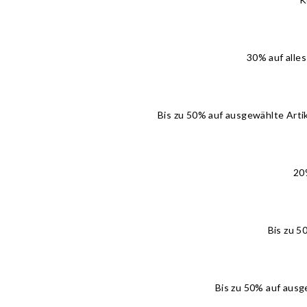
30% auf alle
Bis zu 50% auf ausgewählte Arti
20%
Bis zu 5
Bis zu 50% auf ausg