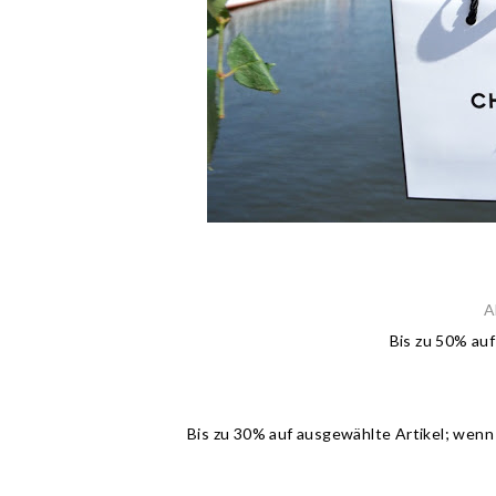
A
Bis zu 50% auf
Bis zu 30% auf ausgewählte Artikel; wenn i