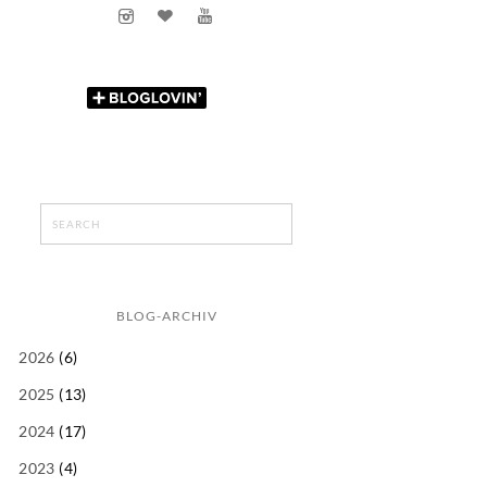
BLOG-ARCHIV
2026
(6)
2025
(13)
2024
(17)
2023
(4)