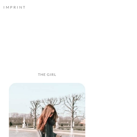
IMPRINT
THE GIRL