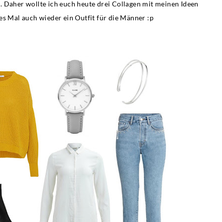
 Daher wollte ich euch heute drei Collagen mit meinen Ideen
eses Mal auch wieder ein Outfit für die Männer :p