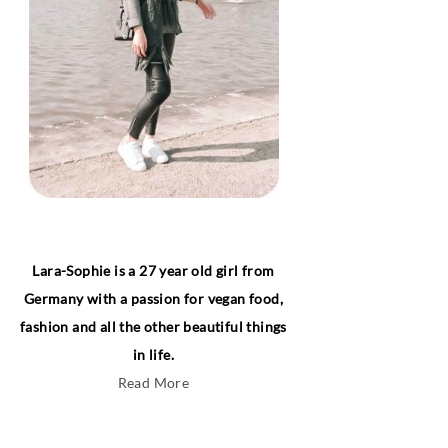
Lara-Sophie is a 27 year old girl from
Germany with a passion for vegan food,
fashion and all the other beautiful things
in life.
Read More