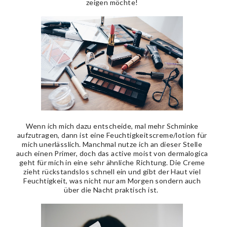
zeigen möchte!
Wenn ich mich dazu entscheide, mal mehr Schminke
aufzutragen, dann ist eine Feuchtigkeitscreme/lotion für
mich unerlässlich. Manchmal nutze ich an dieser Stelle
auch einen Primer, doch das active moist von dermalogica
geht für mich in eine sehr ähnliche Richtung. Die Creme
zieht rückstandslos schnell ein und gibt der Haut viel
Feuchtigkeit, was nicht nur am Morgen sondern auch
über die Nacht praktisch ist.