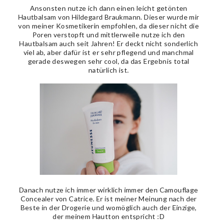
Ansonsten nutze ich dann einen leicht getönten
Hautbalsam von Hildegard Braukmann. Dieser wurde mir
von meiner Kosmetikerin empfohlen, da dieser nicht die
Poren verstopft und mittlerweile nutze ich den
Hautbalsam auch seit Jahren! Er deckt nicht sonderlich
viel ab, aber dafür ist er sehr pflegend und manchmal
gerade deswegen sehr cool, da das Ergebnis total
natürlich ist.
Danach nutze ich immer wirklich immer den Camouflage
Concealer von Catrice. Er ist meiner Meinung nach der
Beste in der Drogerie und womöglich auch der Einzige,
der meinem Hautton entspricht :D