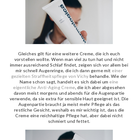
Gleiches gilt für eine weitere Creme, die ich euch
vorstellen wollte. Wenn man viel zu tun hat und nicht
immer ausreichend Schlaf findet, zeigen sich vor allem bei
mir schnell Augenringe, die ich dann gerne mit
einer
gezielten Straffheitspflege von Vichy
behandle. Wie der
Name schon sagt, handelt es sich dabei um
eine
eigentliche Anti-Aging Creme
, die ich aber abgesehen
davon meist morgens und abends für die Augenpartie
verwende, da sie extra für sensible Haut geeignet ist. Die
Augenpartie braucht ja meist mehr Pflege als das
restliche Gesicht, weshalb es mir wichtig ist, dass die
Creme eine reichhaltige Pflege hat, aber dabei nicht
schmiert und fettet.