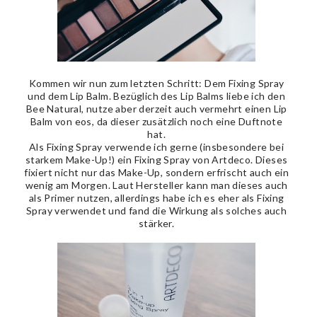
Kommen wir nun zum letzten Schritt: Dem Fixing Spray
und dem Lip Balm. Bezüglich des Lip Balms liebe ich den
Bee Natural, nutze aber derzeit auch vermehrt einen Lip
Balm von eos, da dieser zusätzlich noch eine Duftnote
hat.
Als Fixing Spray verwende ich gerne (insbesondere bei
starkem Make-Up!) ein Fixing Spray von Artdeco. Dieses
fixiert nicht nur das Make-Up, sondern erfrischt auch ein
wenig am Morgen. Laut Hersteller kann man dieses auch
als Primer nutzen, allerdings habe ich es eher als Fixing
Spray verwendet und fand die Wirkung als solches auch
stärker.