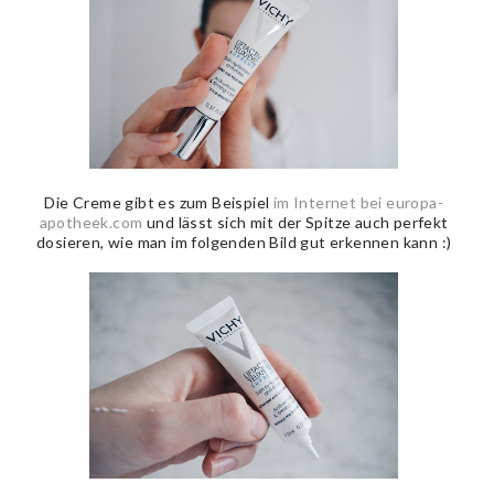
Die Creme gibt es zum Beispiel
im Internet bei europa-
apotheek.com
und lässt sich mit der Spitze auch perfekt
dosieren, wie man im folgenden Bild gut erkennen kann :)