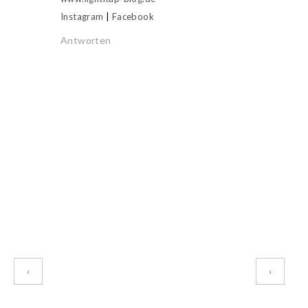
Instagram
|
Facebook
Antworten
‹
›