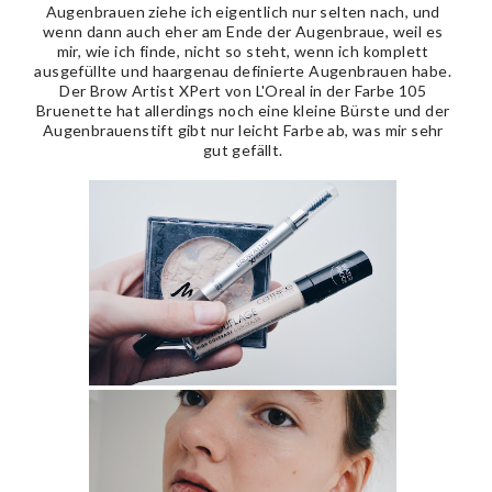
Augenbrauen ziehe ich eigentlich nur selten nach, und
wenn dann auch eher am Ende der Augenbraue, weil es
mir, wie ich finde, nicht so steht, wenn ich komplett
ausgefüllte und haargenau definierte Augenbrauen habe.
Der Brow Artist XPert von L'Oreal in der Farbe 105
Bruenette hat allerdings noch eine kleine Bürste und der
Augenbrauenstift gibt nur leicht Farbe ab, was mir sehr
gut gefällt.