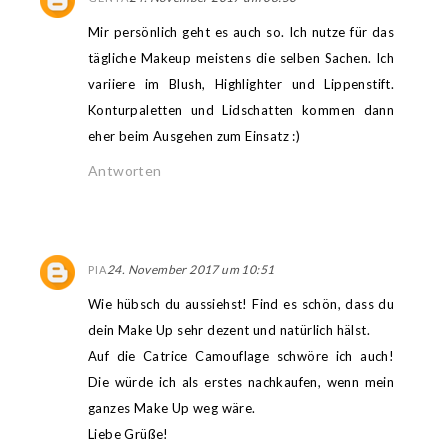
Mir persönlich geht es auch so. Ich nutze für das
tägliche Makeup meistens die selben Sachen. Ich
variiere im Blush, Highlighter und Lippenstift.
Konturpaletten und Lidschatten kommen dann
eher beim Ausgehen zum Einsatz :)
Antworten
24. November 2017 um 10:51
PIA
Wie hübsch du aussiehst! Find es schön, dass du
dein Make Up sehr dezent und natürlich hälst.
Auf die Catrice Camouflage schwöre ich auch!
Die würde ich als erstes nachkaufen, wenn mein
ganzes Make Up weg wäre.
Liebe Grüße!