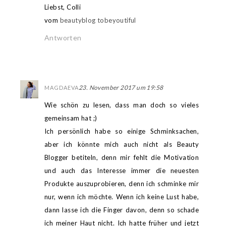
Liebst, Colli
vom
beautyblog tobeyoutiful
Antworten
23. November 2017 um 19:58
MAGDAEVA
Wie schön zu lesen, dass man doch so vieles
gemeinsam hat ;)
Ich persönlich habe so einige Schminksachen,
aber ich könnte mich auch nicht als Beauty
Blogger betiteln, denn mir fehlt die Motivation
und auch das Interesse immer die neuesten
Produkte auszuprobieren, denn ich schminke mir
nur, wenn ich möchte. Wenn ich keine Lust habe,
dann lasse ich die Finger davon, denn so schade
ich meiner Haut nicht. Ich hatte früher und jetzt