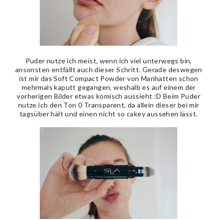
Puder nutze ich meist, wenn ich viel unterwegs bin,
ansonsten entfällt auch dieser Schritt. Gerade deswegen
ist mir das Soft Compact Powder von Manhatten schon
mehrmals kaputt gegangen, weshalb es auf einem der
vorherigen Bilder etwas komisch aussieht :D Beim Puder
nutze ich den Ton 0 Transparent, da allein dieser bei mir
tagsüber hält und einen nicht so cakey aussehen lässt.