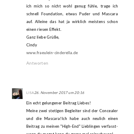
ich mich so nicht wohl genug fühle, trage ich
schnell Foundation, etwas Puder und Mascara
auf. Alleine das hat ja wirklich meistens schon
einen riesen Effekt.
Ganz liebe Grüße,
Cindy
www.fraeulein-cinderella.de
Antworten
26. November 2017 um 20:16
LISA
Ein echt gelungener Beitrag Liebes!
Meine zwei stetigen Begleiter sind der Concealer
und die Mascara!Ich habe auch neulich einen
Beitrag zu meinen "High-End" Lieblingen verfasst-