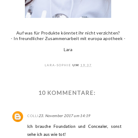
Auf was für Produkte könntet ihr nicht verzichten?
- In freundlicher Zusammenarbeit mit europa apotheek -
Lara
LARA-SOPHIE
UM
19:37
10 KOMMENTARE:
23. November 2017 um 14:19
COLLI
Ich brauche Foundation und Concealer, sonst
sehe ich aus wie tot!