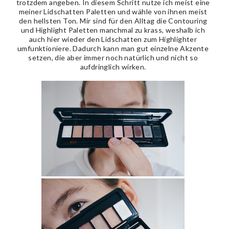
trotzdem angeben. In diesem Schritt nutze ich meist eine
meiner Lidschatten Paletten und wähle von ihnen meist
den hellsten Ton. Mir sind für den Alltag die Contouring
und Highlight Paletten manchmal zu krass, weshalb ich
auch hier wieder den Lidschatten zum Highlighter
umfunktioniere. Dadurch kann man gut einzelne Akzente
setzen, die aber immer noch natürlich und nicht so
aufdringlich wirken.