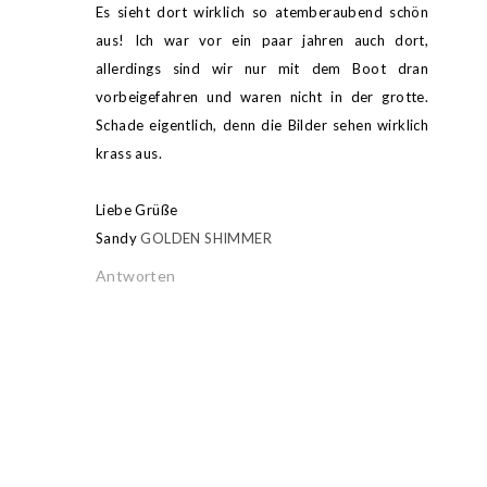
Es sieht dort wirklich so atemberaubend schön
aus! Ich war vor ein paar jahren auch dort,
allerdings sind wir nur mit dem Boot dran
vorbeigefahren und waren nicht in der grotte.
Schade eigentlich, denn die Bilder sehen wirklich
krass aus.
Liebe Grüße
Sandy
GOLDEN SHIMMER
Antworten