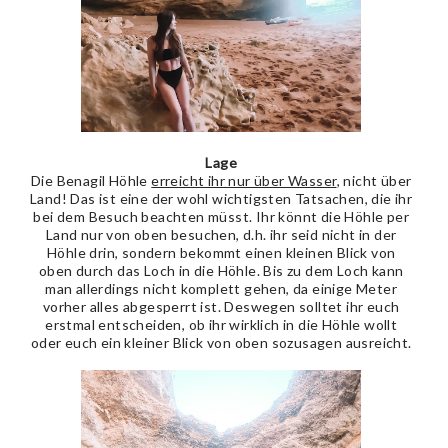
Lage
Die Benagil Höhle
erreicht ihr nur über Wasser
, nicht über
Land! Das ist eine der wohl wichtigsten Tatsachen, die ihr
bei dem Besuch beachten müsst. Ihr könnt die Höhle per
Land nur von oben besuchen, d.h. ihr seid nicht in der
Höhle drin, sondern bekommt einen kleinen Blick von
oben durch das Loch in die Höhle. Bis zu dem Loch kann
man allerdings nicht komplett gehen, da einige Meter
vorher alles abgesperrt ist. Deswegen solltet ihr euch
erstmal entscheiden, ob ihr wirklich in die Höhle wollt
oder euch ein kleiner Blick von oben sozusagen ausreicht.