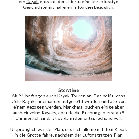
ein
Kayak
entschieden. Hierzu eine kurze lustige
Geschichte mit näheren Infos diesbezüglich.
Storytime
Ab 9 Uhr fangen auch Kayak Touren an. Das heißt, dass
viele Kayaks aneinander aufgereiht werden und alle von
einem gezogen werden. Manchmal buchen einige aber
auch einzelne Kayaks, aber da die Buchungen erst ab 9
Uhr möglich sind, ist es dann dementsprechend voll.
Ursprünglich war der Plan, dass ich alleine mit dem Kayak
in die Grotte fahre, nachdem der Luftmatratzen-Plan