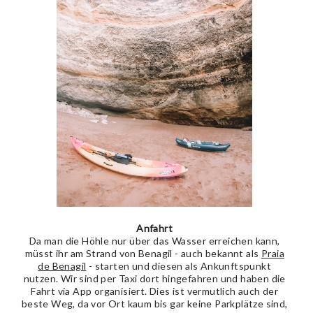
Anfahrt
Da man die Höhle nur über das Wasser erreichen kann,
müsst ihr am Strand von Benagil - auch bekannt als
Praia
de Benagil
- starten und diesen als Ankunftspunkt
nutzen. Wir sind per Taxi dort hingefahren und haben die
Fahrt via App organisiert. Dies ist vermutlich auch der
beste Weg, da vor Ort kaum bis gar keine Parkplätze sind,