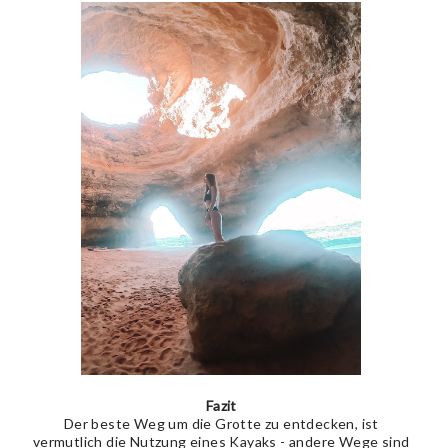
Fazit
Der beste Weg um die Grotte zu entdecken, ist
vermutlich die Nutzung eines Kayaks - andere Wege sind