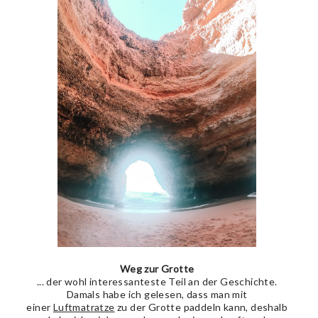
Weg zur Grotte
... der wohl interessanteste Teil an der Geschichte.
Damals habe ich gelesen, dass man mit
einer
Luftmatratze
zu der Grotte paddeln kann, deshalb