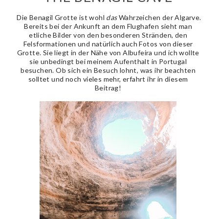
Die Benagil Grotte ist wohl
das
Wahrzeichen der Algarve.
Bereits bei der Ankunft an dem Flughafen sieht man
etliche Bilder von den besonderen Stränden, den
Felsformationen und natürlich auch Fotos von dieser
Grotte. Sie liegt in der Nähe von Albufeira und ich wollte
sie unbedingt bei meinem Aufenthalt in Portugal
besuchen. Ob sich ein Besuch lohnt, was ihr beachten
solltet und noch vieles mehr, erfahrt ihr in diesem
Beitrag!