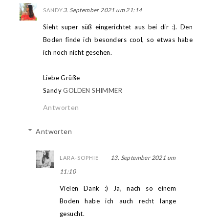
3. September 2021 um 21:14
SANDY
Sieht super süß eingerichtet aus bei dir :). Den
Boden finde ich besonders cool, so etwas habe
ich noch nicht gesehen.
Liebe Grüße
Sandy
GOLDEN SHIMMER
Antworten
Antworten
13. September 2021 um
LARA-SOPHIE
11:10
Vielen Dank :) Ja, nach so einem
Boden habe ich auch recht lange
gesucht.