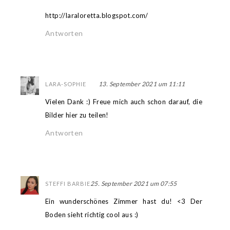
http://laraloretta.blogspot.com/
Antworten
13. September 2021 um 11:11
LARA-SOPHIE
Vielen Dank :) Freue mich auch schon darauf, die
Bilder hier zu teilen!
Antworten
25. September 2021 um 07:55
STEFFI BARBIE
Ein wunderschönes Zimmer hast du! <3 Der
Boden sieht richtig cool aus :)