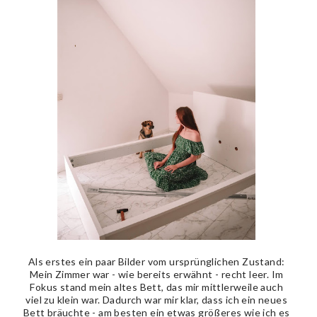
Als erstes ein paar Bilder vom ursprünglichen Zustand:
Mein Zimmer war - wie bereits erwähnt - recht leer. Im
Fokus stand mein altes Bett, das mir mittlerweile auch
viel zu klein war. Dadurch war mir klar, dass ich ein neues
Bett bräuchte - am besten ein etwas größeres wie ich es