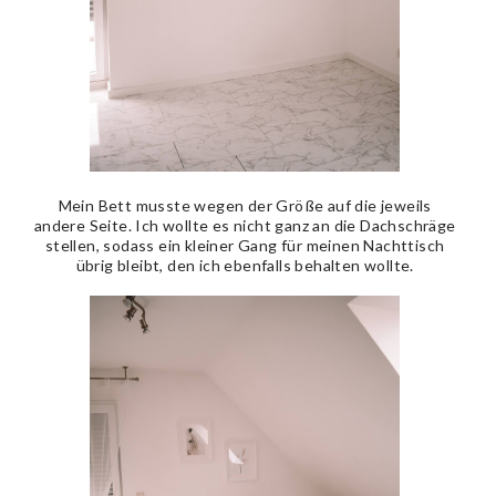
Mein Bett musste wegen der Größe auf die jeweils
andere Seite. Ich wollte es nicht ganz an die Dachschräge
stellen, sodass ein kleiner Gang für meinen Nachttisch
übrig bleibt, den ich ebenfalls behalten wollte.