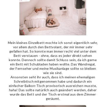
Mein kleines Einzelbett mochte ich sonst eigentlich sehr,
vor allem durch den Bettvolant, der mir immer sehr
gefallen hat. So konnte man immer recht viel unter dem
Bett verstauen - ohne, dass es jeder direkt sehen
konnte. Dennoch sollte damit Schluss sein, da ich gerne
ein Bett mit Schubladen haben wollte. Das Wandregal,
der Fernseher und meine Musikanlage sollte so bleiben
wie sie sind.
Ansonsten seht ihr auch, dass ich meinen ehemaligen
Schreibtisch mitgenommen habe und dadurch ein
einfacher Balkon-Tisch provisorisch ausreichen musste,
haha! Das sollte natürlich auch geändert werden, daher
wurde das Bett und der Tisch erstmal aus dem Zimmer
geräumt.