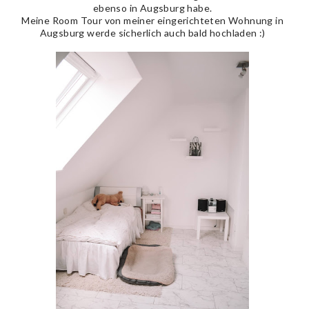
ebenso in Augsburg habe.
Meine Room Tour von meiner eingerichteten Wohnung in
Augsburg werde sicherlich auch bald hochladen :)