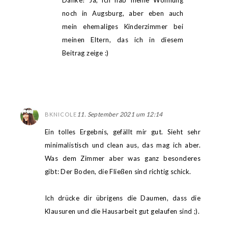
noch in Augsburg, aber eben auch
mein ehemaliges Kinderzimmer bei
meinen Eltern, das ich in diesem
Beitrag zeige :)
11. September 2021 um 12:14
BKNICOLE
Ein tolles Ergebnis, gefällt mir gut. Sieht sehr
minimalistisch und clean aus, das mag ich aber.
Was dem Zimmer aber was ganz besonderes
gibt: Der Boden, die Fließen sind richtig schick.
Ich drücke dir übrigens die Daumen, dass die
Klausuren und die Hausarbeit gut gelaufen sind ;).