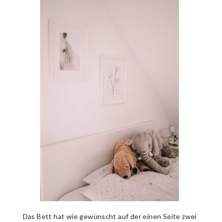
Das Bett hat wie gewünscht auf der einen Seite zwei