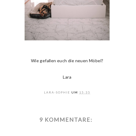
Wie gefallen euch die neuen Möbel?
Lara
LARA-SOPHIE
UM
15:35
9 KOMMENTARE: