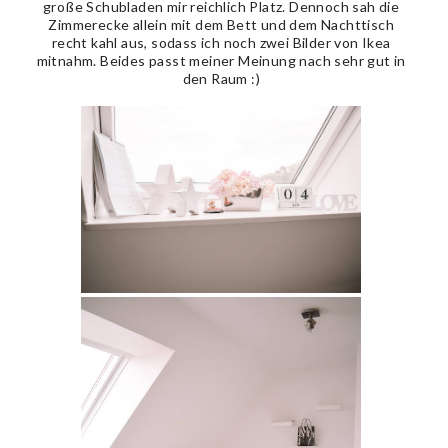
große Schubladen mir reichlich Platz. Dennoch sah die
Zimmerecke allein mit dem Bett und dem Nachttisch
recht kahl aus, sodass ich noch zwei Bilder von Ikea
mitnahm. Beides passt meiner Meinung nach sehr gut in
den Raum :)