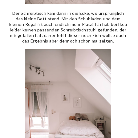
Der Schreibtisch kam dann in die Ecke, wo ursprünglich
das kleine Bett stand. Mit den Schubladen und dem
kleinen Regal ist auch endlich mehr Platz! Ich hab bei Ikea
leider keinen passenden Schreibtischstuhl gefunden, der
mir gefallen hat, daher fehlt dieser noch - ich wollte euch
das Ergebnis aber dennoch schon mal zeigen.