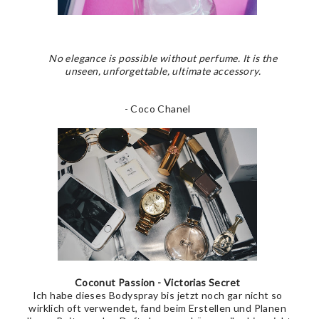
No elegance is possible without perfume. It is the
unseen, unforgettable, ultimate accessory.
- Coco Chanel
Coconut Passion - Victorias Secret
Ich habe dieses Bodyspray bis jetzt noch gar nicht so
wirklich oft verwendet, fand beim Erstellen und Planen