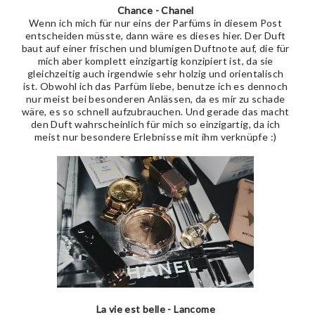
Chance - Chanel
Wenn ich mich für nur eins der Parfüms in diesem Post
entscheiden müsste, dann wäre es dieses hier. Der Duft
baut auf einer frischen und blumigen Duftnote auf, die für
mich aber komplett einzigartig konzipiert ist, da sie
gleichzeitig auch irgendwie sehr holzig und orientalisch
ist. Obwohl ich das Parfüm liebe, benutze ich es dennoch
nur meist bei besonderen Anlässen, da es mir zu schade
wäre, es so schnell aufzubrauchen. Und gerade das macht
den Duft wahrscheinlich für mich so einzigartig, da ich
meist nur besondere Erlebnisse mit ihm verknüpfe :)
La vie est belle - Lancome