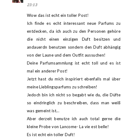
23:13
Wow das ist echt ein toller Post!
Ich finde es echt interessant neue Parfums zu
entdecken, da ich auch zu den Personen gehöre
die nicht einen einzigen Duft besitzen und
andauerdn benutzen sondern den Duft abhängig
von der Laune und dem Outfit aussuchen!
Deine Parfumsammlung ist echt toll und es ist
mal ein anderer Post!
Jetzt hast du mich inspiriert ebenfalls mal über
meine Lieblingsparfums zu schreiben!
Jedoch bin ich nicht so begabt wie du, die Düfte
so eindringlich zu beschreiben, dass man weiß
was gemeint ist...
Aber derzeit benutze ich auch total gerne die
kleine Probe von Lancome- La vie est belle!
Es ist echt ein toller Duft!