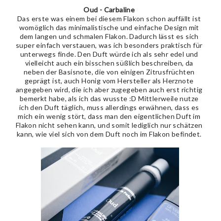
Oud - Carbaline
Das erste was einem bei diesem Flakon schon auffällt ist
womöglich das minimalistische und einfache Design mit
dem langen und schmalen Flakon. Dadurch lässt es sich
super einfach verstauen, was ich besonders praktisch für
unterwegs finde. Den Duft würde ich als sehr edel und
vielleicht auch ein bisschen süßlich beschreiben, da
neben der Basisnote, die von einigen Zitrusfrüchten
geprägt ist, auch Honig vom Hersteller als Herznote
angegeben wird, die ich aber zugegeben auch erst richtig
bemerkt habe, als ich das wusste :D Mittlerweile nutze
ich den Duft täglich, muss allerdings erwähnen, dass es
mich ein wenig stört, dass man den eigentlichen Duft im
Flakon nicht sehen kann, und somit lediglich nur schätzen
kann, wie viel sich von dem Duft noch im Flakon befindet.