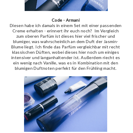
Code - Armani
Diesen habe ich damals in einem Set mit einer passenden
Creme erhalten - erinnert ihr euch noch? Im Vergleich
zum oberen Parfüm ist dieses hier viel frischer und
blumiger, was wahrscheinlich an dem Duft der Jasmin-
Blume liegt. Ich finde das Parfüm vergleichbar mit recht
klassischen Düften, wobei dieses hier noch um einiges
intensiver und langanhaltender ist. Außerdem riecht es
ein wenig nach Vanille, was es in Kombination mit den
blumigen Duftnoten perfekt für den Frühling macht.