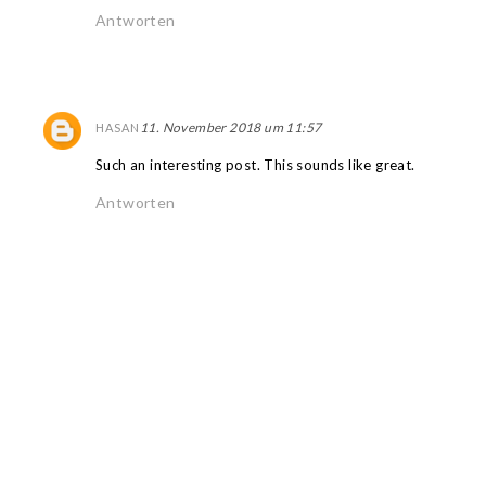
Antworten
11. November 2018 um 11:57
HASAN
Such an interesting post. This sounds like great.
Antworten