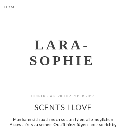
LARA-
SOPHIE
DONNERSTAG, 28. DEZEMBER 2017
SCENTS I LOVE
Man kann sich auch noch so aufstylen, alle möglichen
Accessoires zu seinem Outfit hinzufügen, aber so richtig