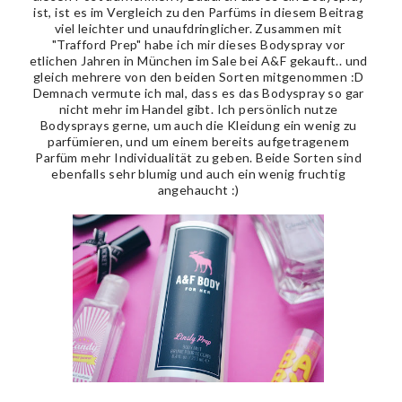
ist, ist es im Vergleich zu den Parfüms in diesem Beitrag
viel leichter und unaufdringlicher. Zusammen mit
"Trafford Prep" habe ich mir dieses Bodyspray vor
etlichen Jahren in München im Sale bei A&F gekauft.. und
gleich mehrere von den beiden Sorten mitgenommen :D
Demnach vermute ich mal, dass es das Bodyspray so gar
nicht mehr im Handel gibt. Ich persönlich nutze
Bodysprays gerne, um auch die Kleidung ein wenig zu
parfümieren, und um einem bereits aufgetragenem
Parfüm mehr Individualität zu geben. Beide Sorten sind
ebenfalls sehr blumig und auch ein wenig fruchtig
angehaucht :)