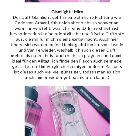
Glamlight - Miro
Der Duft Glamlight geht in eine ähnliche Richtung wie
Code von Armani, fühlt sich aber nicht so schwer an,
wenn ihr versteht, was ich meine :D Er zeichnet sich
besonders durch eine orientalische und frische Duftnote
aus, die ihn für mich so einzigartig macht. Auch hier
finden sich wieder meine Lieblingsduftnoten von Jasmin
und Vanille wieder, weshalb ich auch diesen Duft
mehrmals nutze. Er ist auch nicht so prägnant und damit
ideal für den Alltag. Ich finde den Flakon auch sehr edel
gestaltet und im Vergleich zu einigen anderen Parfüms
ist dieses auch viel viel günstiger, sodass man es sich
auch immer wieder gut nachkaufen kann :)