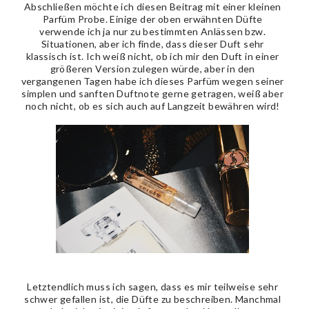
Abschließen möchte ich diesen Beitrag mit einer kleinen
Parfüm Probe. Einige der oben erwähnten Düfte
verwende ich ja nur zu bestimmten Anlässen bzw.
Situationen, aber ich finde, dass dieser Duft sehr
klassisch ist. Ich weiß nicht, ob ich mir den Duft in einer
größeren Version zulegen würde, aber in den
vergangenen Tagen habe ich dieses Parfüm wegen seiner
simplen und sanften Duftnote gerne getragen, weiß aber
noch nicht, ob es sich auch auf Langzeit bewähren wird!
Letztendlich muss ich sagen, dass es mir teilweise sehr
schwer gefallen ist, die Düfte zu beschreiben. Manchmal