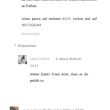
an Düften.
schau gerne auf meinem
BLOG
vorbei und auf
INSTAGRAM
Antworten
Antworten
2. Januar 2018 um
LARA-SOPHIE
13:11
Vielen Dank! Freut mich, dass es dir
gefällt xx