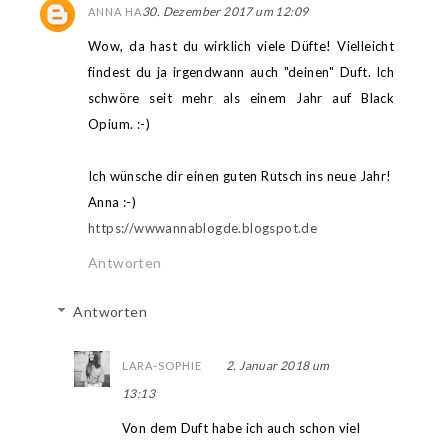
30. Dezember 2017 um 12:09
ANNA HA
Wow, da hast du wirklich viele Düfte! Vielleicht
findest du ja irgendwann auch "deinen" Duft. Ich
schwöre seit mehr als einem Jahr auf Black
Opium. :-)
Ich wünsche dir einen guten Rutsch ins neue Jahr!
Anna :-)
https://wwwannablogde.blogspot.de
Antworten
Antworten
2. Januar 2018 um
LARA-SOPHIE
13:13
Von dem Duft habe ich auch schon viel