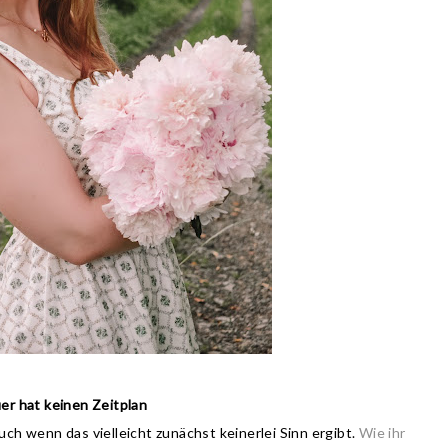
er hat keinen Zeitplan
auch wenn das vielleicht zunächst keinerlei Sinn ergibt.
Wie ihr