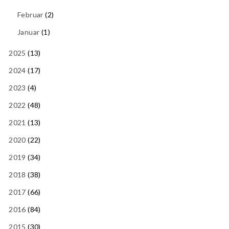
Februar
(2)
Januar
(1)
2025
(13)
2024
(17)
2023
(4)
2022
(48)
2021
(13)
2020
(22)
2019
(34)
2018
(38)
2017
(66)
2016
(84)
2015
(30)