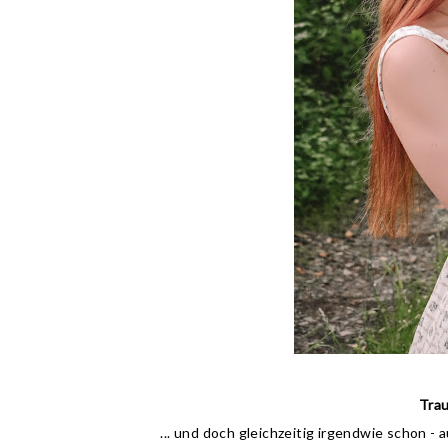
Trau
... und doch gleichzeitig irgendwie schon - 