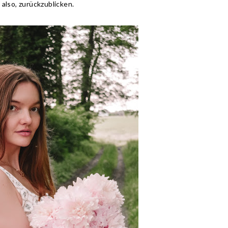
 also, zurückzublicken.