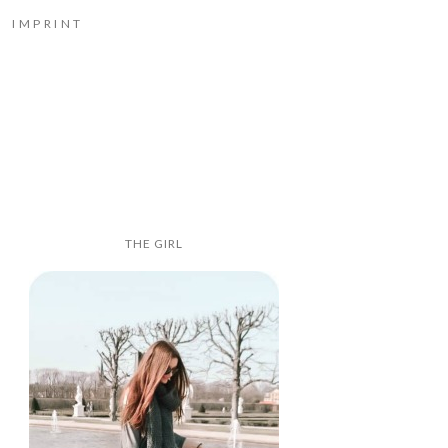
IMPRINT
THE GIRL