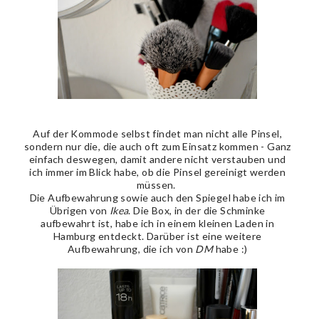
Auf der Kommode selbst findet man nicht alle Pinsel,
sondern nur die, die auch oft zum Einsatz kommen - Ganz
einfach deswegen, damit andere nicht verstauben und
ich immer im Blick habe, ob die Pinsel gereinigt werden
müssen.
Die Aufbewahrung sowie auch den Spiegel habe ich im
Übrigen von
Ikea
. Die Box, in der die Schminke
aufbewahrt ist, habe ich in einem kleinen Laden in
Hamburg entdeckt. Darüber ist eine weitere
Aufbewahrung, die ich von
DM
habe :)