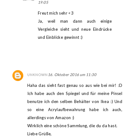
19:05
Freut mich sehr <3
Ja, weil man dann auch einige
Vergleiche sieht und neue Eindrücke
und Einblicke gewinnt :)
16. Oktober 2016 um 11:30
UNKNOWN
Haha das sieht fast genau so aus wie bei mir! :D
Ich habe auch den Spiegel und für meine Pinsel
benutze ich den selben Behälter von Ikea :) Und
so eine Acrylaufbewahrung habe ich auch,
allerdings von Amazon :)
Wirklich eine schöne Sammlung, die du da hast.
Liebe Grüße,