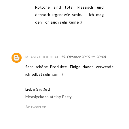
Rottöne sind total klassisch und
dennoch irgendwie schick - Ich mag
den Ton auch sehr gerne :)
15. Oktober 2016 um 20:48
MEASLYCHOCOLATE
Sehr schöne Produkte. Einige davon verwende
ich selbst sehr gern :)
Liebe Grüße :)
Measlychocolate by Patty
Antworten