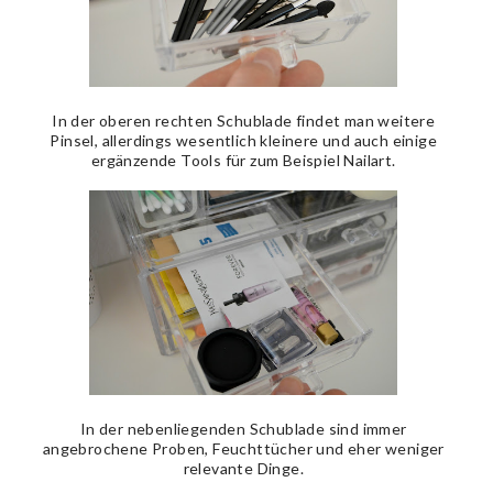
In der oberen rechten Schublade findet man weitere
Pinsel, allerdings wesentlich kleinere und auch einige
ergänzende Tools für zum Beispiel Nailart.
In der nebenliegenden Schublade sind immer
angebrochene Proben, Feuchttücher und eher weniger
relevante Dinge.