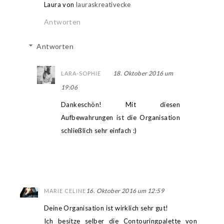
Laura von
lauraskreativecke
Antworten
Antworten
18. Oktober 2016 um
LARA-SOPHIE
19:06
Dankeschön! Mit diesen
Aufbewahrungen ist die Organisation
schließlich sehr einfach :)
16. Oktober 2016 um 12:59
MARIE CELINE
Deine Organisation ist wirklich sehr gut!
Ich besitze selber die Contouringpalette von