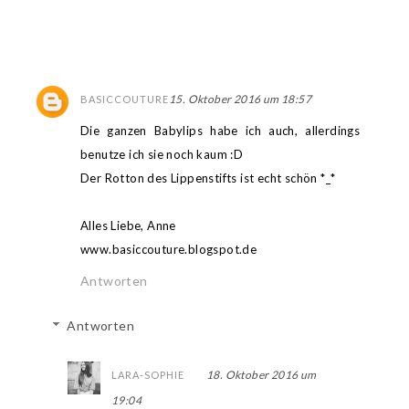
15. Oktober 2016 um 18:57
BASICCOUTURE
Die ganzen Babylips habe ich auch, allerdings
benutze ich sie noch kaum :D
Der Rotton des Lippenstifts ist echt schön *_*
Alles Liebe, Anne
www.basiccouture.blogspot.de
Antworten
Antworten
18. Oktober 2016 um
LARA-SOPHIE
19:04