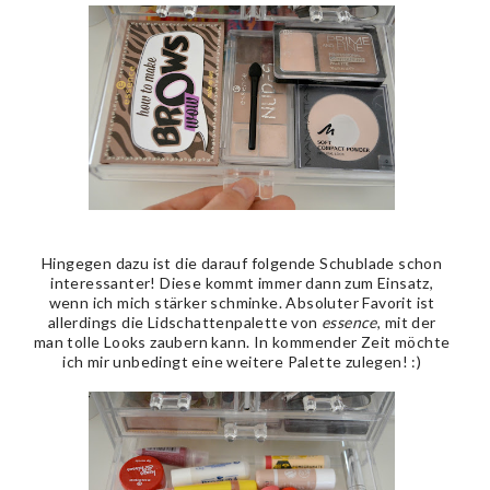
Hingegen dazu ist die darauf folgende Schublade schon
interessanter! Diese kommt immer dann zum Einsatz,
wenn ich mich stärker schminke. Absoluter Favorit ist
allerdings die Lidschattenpalette von
essence
, mit der
man tolle Looks zaubern kann. In kommender Zeit möchte
ich mir unbedingt eine weitere Palette zulegen! :)