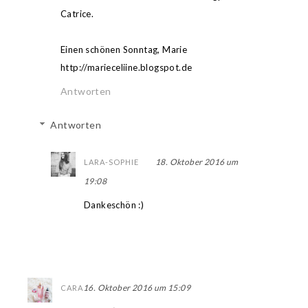
Catrice.
Einen schönen Sonntag, Marie
http://marieceliine.blogspot.de
Antworten
Antworten
18. Oktober 2016 um
LARA-SOPHIE
19:08
Dankeschön :)
16. Oktober 2016 um 15:09
CARA