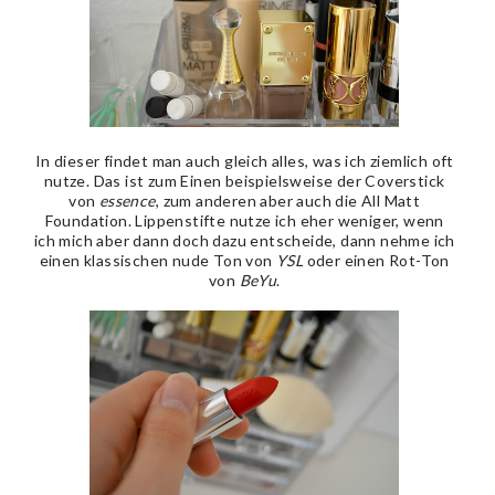
In dieser findet man auch gleich alles, was ich ziemlich oft
nutze. Das ist zum Einen beispielsweise der Coverstick
von
essence
, zum anderen aber auch die All Matt
Foundation. Lippenstifte nutze ich eher weniger, wenn
ich mich aber dann doch dazu entscheide, dann nehme ich
einen klassischen nude Ton von
YSL
oder einen Rot-Ton
von
BeYu
.