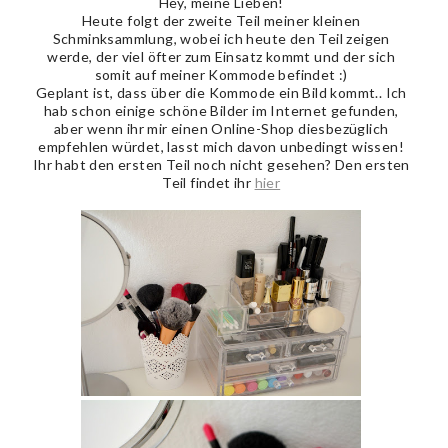
Hey, meine Lieben!
Heute folgt der zweite Teil meiner kleinen
Schminksammlung, wobei ich heute den Teil zeigen
werde, der viel öfter zum Einsatz kommt und der sich
somit auf meiner Kommode befindet :)
Geplant ist, dass über die Kommode ein Bild kommt.. Ich
hab schon einige schöne Bilder im Internet gefunden,
aber wenn ihr mir einen Online-Shop diesbezüglich
empfehlen würdet, lasst mich davon unbedingt wissen!
Ihr habt den ersten Teil noch nicht gesehen? Den ersten
Teil findet ihr
hier