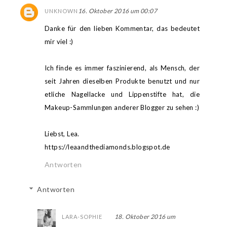
16. Oktober 2016 um 00:07
UNKNOWN
Danke für den lieben Kommentar, das bedeutet
mir viel :)
Ich finde es immer faszinierend, als Mensch, der
seit Jahren dieselben Produkte benutzt und nur
etliche Nagellacke und Lippenstifte hat, die
Makeup-Sammlungen anderer Blogger zu sehen :)
Liebst, Lea.
https://leaandthediamonds.blogspot.de
Antworten
Antworten
18. Oktober 2016 um
LARA-SOPHIE