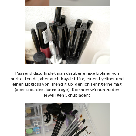
Passend dazu findet man darüber einige Lipliner von
nurbesten.de, aber auch Kayalstiffte, einen Eyeliner und
einen Lipgloss von Trend it up, den ich sehr gerne mag
(aber trotzdem kaum trage). Kommen wir nun zu den
jeweiligen Schubladen!