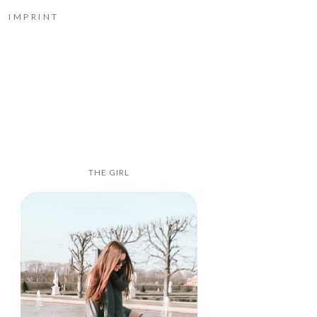
IMPRINT
THE GIRL