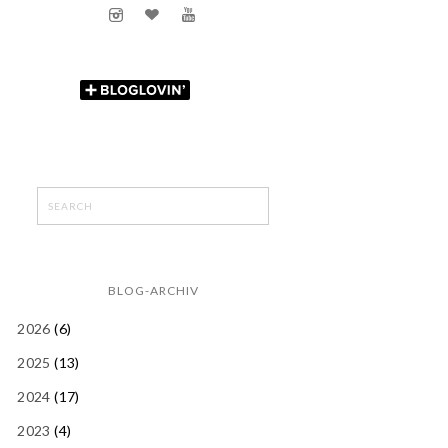
BLOG-ARCHIV
2026
(6)
2025
(13)
2024
(17)
2023
(4)