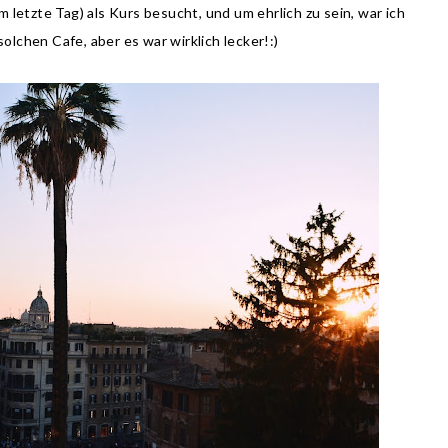
 letzte Tag) als Kurs besucht, und um ehrlich zu sein, war ich
solchen Cafe, aber es war wirklich lecker!:)