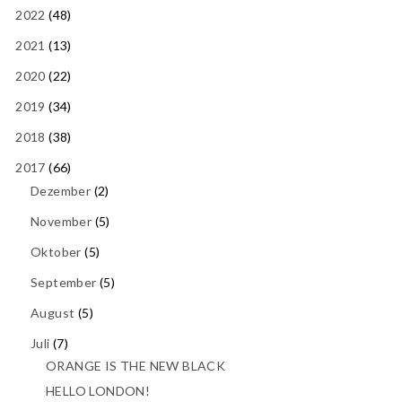
2022
(48)
2021
(13)
2020
(22)
2019
(34)
2018
(38)
2017
(66)
Dezember
(2)
November
(5)
Oktober
(5)
September
(5)
August
(5)
Juli
(7)
ORANGE IS THE NEW BLACK
HELLO LONDON!