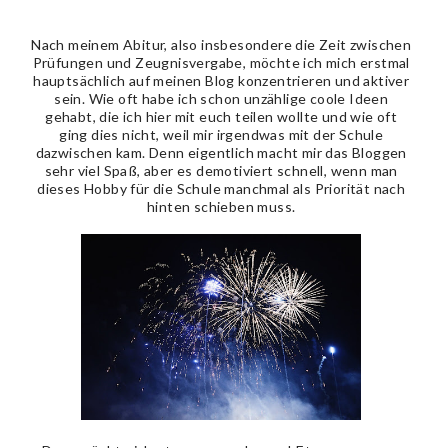
Nach meinem Abitur, also insbesondere die Zeit zwischen
Prüfungen und Zeugnisvergabe, möchte ich mich erstmal
hauptsächlich auf meinen Blog konzentrieren und aktiver
sein. Wie oft habe ich schon unzählige coole Ideen
gehabt, die ich hier mit euch teilen wollte und wie oft
ging dies nicht, weil mir irgendwas mit der Schule
dazwischen kam. Denn eigentlich macht mir das Bloggen
sehr viel Spaß, aber es demotiviert schnell, wenn man
dieses Hobby für die Schule manchmal als Priorität nach
hinten schieben muss.