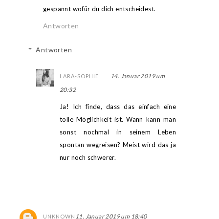
gespannt wofür du dich entscheidest.
Antworten
Antworten
14. Januar 2019 um
LARA-SOPHIE
20:32
Ja! Ich finde, dass das einfach eine
tolle Möglichkeit ist. Wann kann man
sonst nochmal in seinem Leben
spontan wegreisen? Meist wird das ja
nur noch schwerer.
11. Januar 2019 um 18:40
UNKNOWN