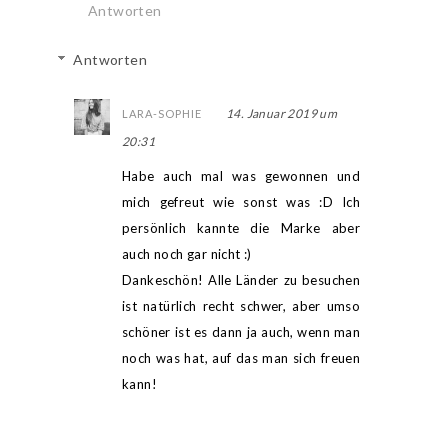
Antworten
Antworten
14. Januar 2019 um
LARA-SOPHIE
20:31
Habe auch mal was gewonnen und
mich gefreut wie sonst was :D Ich
persönlich kannte die Marke aber
auch noch gar nicht :)
Dankeschön! Alle Länder zu besuchen
ist natürlich recht schwer, aber umso
schöner ist es dann ja auch, wenn man
noch was hat, auf das man sich freuen
kann!