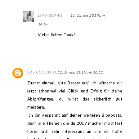
11. Januar 2019 um
LARA-SOPHIE
14:57
Vielen lieben Dank!
11. Januar 2019 um 16:11
BASICCOUTURE
Zuerst einmal, gute Besserung! Ich wünsche dir
jetzt schonmal viel Glück und Erfolg für deine
Abiprüfungen, du wirst das sicherlich gut
meistern.
Ich bin gespannt auf deiner weiteren Blogposts,
denn alle Themen die du 2019 machen möchtest
hören sich sehr interessant an und ich hoffe