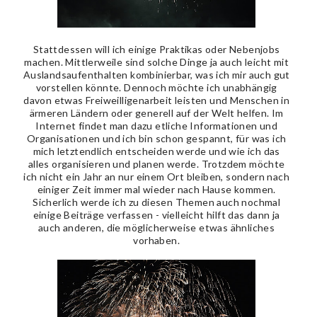
Stattdessen will ich einige Praktikas oder Nebenjobs
machen. Mittlerweile sind solche Dinge ja auch leicht mit
Auslandsaufenthalten kombinierbar, was ich mir auch gut
vorstellen könnte. Dennoch möchte ich unabhängig
davon etwas Freiweilligenarbeit leisten und Menschen in
ärmeren Ländern oder generell auf der Welt helfen. Im
Internet findet man dazu etliche Informationen und
Organisationen und ich bin schon gespannt, für was ich
mich letztendlich entscheiden werde und wie ich das
alles organisieren und planen werde. Trotzdem möchte
ich nicht ein Jahr an nur einem Ort bleiben, sondern nach
einiger Zeit immer mal wieder nach Hause kommen.
Sicherlich werde ich zu diesen Themen auch nochmal
einige Beiträge verfassen - vielleicht hilft das dann ja
auch anderen, die möglicherweise etwas ähnliches
vorhaben.