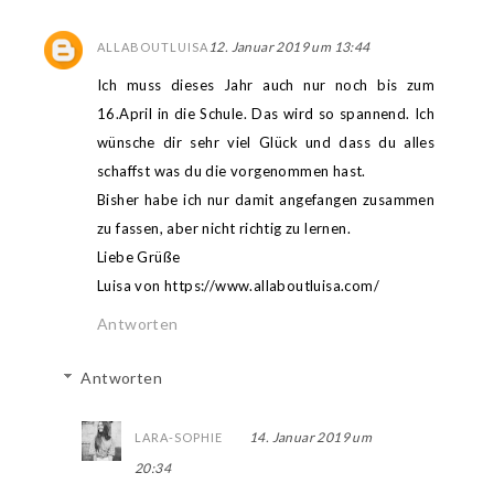
12. Januar 2019 um 13:44
ALLABOUTLUISA
Ich muss dieses Jahr auch nur noch bis zum
16.April in die Schule. Das wird so spannend. Ich
wünsche dir sehr viel Glück und dass du alles
schaffst was du die vorgenommen hast.
Bisher habe ich nur damit angefangen zusammen
zu fassen, aber nicht richtig zu lernen.
Liebe Grüße
Luisa von https://www.allaboutluisa.com/
Antworten
Antworten
14. Januar 2019 um
LARA-SOPHIE
20:34