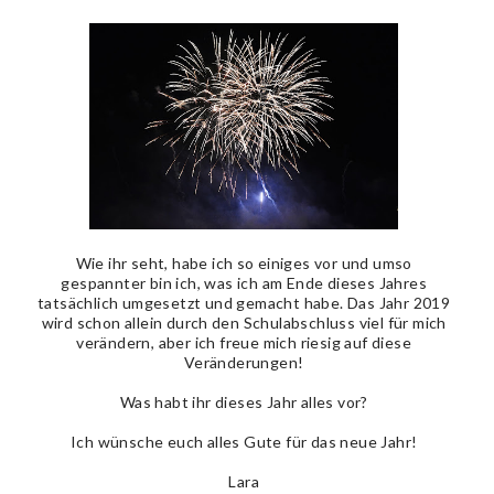
Wie ihr seht, habe ich so einiges vor und umso
gespannter bin ich, was ich am Ende dieses Jahres
tatsächlich umgesetzt und gemacht habe. Das Jahr 2019
wird schon allein durch den Schulabschluss viel für mich
verändern, aber ich freue mich riesig auf diese
Veränderungen!
Was habt ihr dieses Jahr alles vor?
Ich wünsche euch alles Gute für das neue Jahr!
Lara