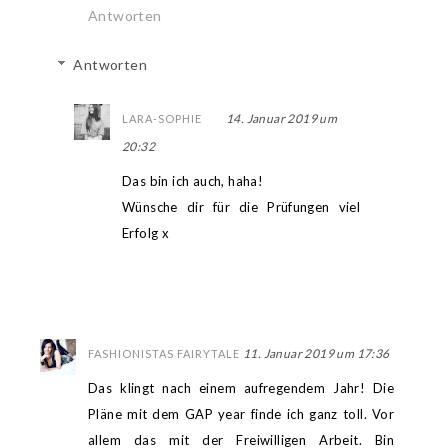
Antworten
Antworten
14. Januar 2019 um
LARA-SOPHIE
20:32
Das bin ich auch, haha!
Wünsche dir für die Prüfungen viel
Erfolg x
11. Januar 2019 um 17:36
FASHIONISTAS FAIRYTALE
Das klingt nach einem aufregendem Jahr! Die
Pläne mit dem GAP year finde ich ganz toll. Vor
allem das mit der Freiwilligen Arbeit. Bin