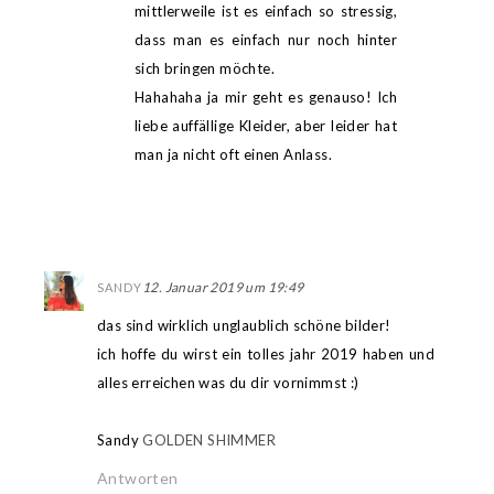
mittlerweile ist es einfach so stressig,
dass man es einfach nur noch hinter
sich bringen möchte.
Hahahaha ja mir geht es genauso! Ich
liebe auffällige Kleider, aber leider hat
man ja nicht oft einen Anlass.
12. Januar 2019 um 19:49
SANDY
das sind wirklich unglaublich schöne bilder!
ich hoffe du wirst ein tolles jahr 2019 haben und
alles erreichen was du dir vornimmst :)
Sandy
GOLDEN SHIMMER
Antworten