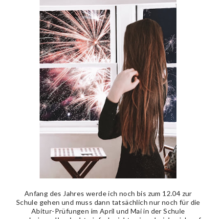
Anfang des Jahres werde ich noch bis zum 12.04 zur
Schule gehen und muss dann tatsächlich nur noch für die
Abitur-Prüfungen im April und Mai in der Schule