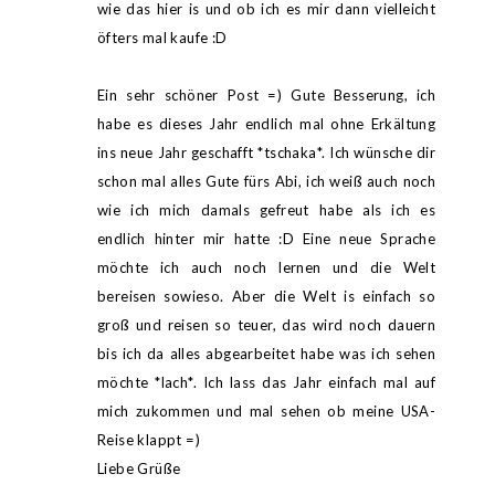
wie das hier is und ob ich es mir dann vielleicht
öfters mal kaufe :D
Ein sehr schöner Post =) Gute Besserung, ich
habe es dieses Jahr endlich mal ohne Erkältung
ins neue Jahr geschafft *tschaka*. Ich wünsche dir
schon mal alles Gute fürs Abi, ich weiß auch noch
wie ich mich damals gefreut habe als ich es
endlich hinter mir hatte :D Eine neue Sprache
möchte ich auch noch lernen und die Welt
bereisen sowieso. Aber die Welt is einfach so
groß und reisen so teuer, das wird noch dauern
bis ich da alles abgearbeitet habe was ich sehen
möchte *lach*. Ich lass das Jahr einfach mal auf
mich zukommen und mal sehen ob meine USA-
Reise klappt =)
Liebe Grüße