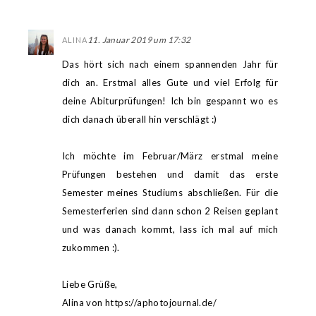
11. Januar 2019 um 17:32
ALINA
Das hört sich nach einem spannenden Jahr für
dich an. Erstmal alles Gute und viel Erfolg für
deine Abiturprüfungen! Ich bin gespannt wo es
dich danach überall hin verschlägt :)
Ich möchte im Februar/März erstmal meine
Prüfungen bestehen und damit das erste
Semester meines Studiums abschließen. Für die
Semesterferien sind dann schon 2 Reisen geplant
und was danach kommt, lass ich mal auf mich
zukommen :).
Liebe Grüße,
Alina von https://aphotojournal.de/