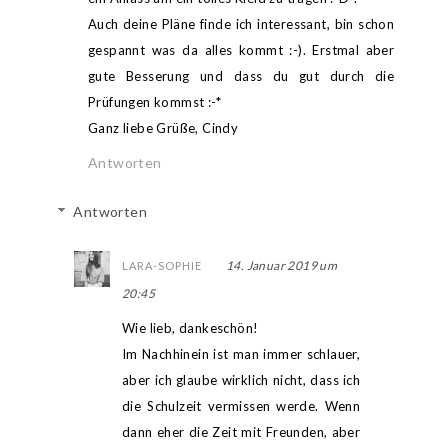
Auch deine Pläne finde ich interessant, bin schon
gespannt was da alles kommt :-). Erstmal aber
gute Besserung und dass du gut durch die
Prüfungen kommst :-*
Ganz liebe Grüße, Cindy
Antworten
Antworten
14. Januar 2019 um
LARA-SOPHIE
20:45
Wie lieb, dankeschön!
Im Nachhinein ist man immer schlauer,
aber ich glaube wirklich nicht, dass ich
die Schulzeit vermissen werde. Wenn
dann eher die Zeit mit Freunden, aber