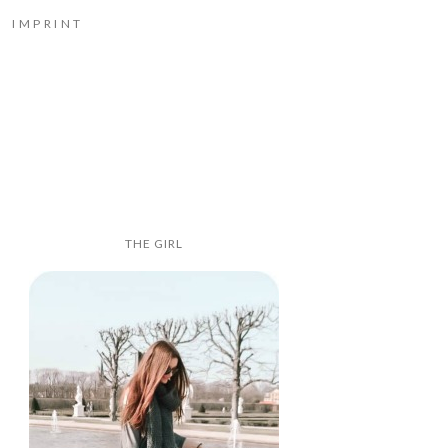
IMPRINT
THE GIRL