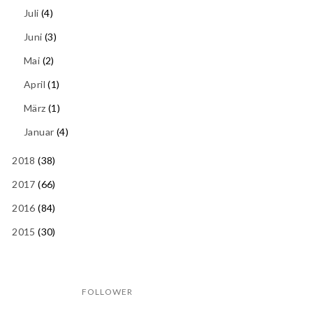
Juli
(4)
Juni
(3)
Mai
(2)
April
(1)
März
(1)
Januar
(4)
2018
(38)
2017
(66)
2016
(84)
2015
(30)
FOLLOWER