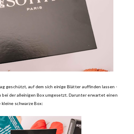
g geschützt, auf dem sich einige Blätter auffinden lassen -
 bei der alleinigen Box umgesetzt. Darunter erwartet einen
e kleine schwarze Box: