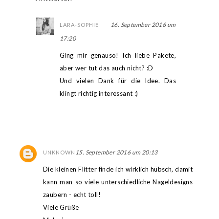
16. September 2016 um
LARA-SOPHIE
17:20
Ging mir genauso! Ich liebe Pakete,
aber wer tut das auch nicht? :D
Und vielen Dank für die Idee. Das
klingt richtig interessant :)
15. September 2016 um 20:13
UNKNOWN
Die kleinen Flitter finde ich wirklich hübsch, damit
kann man so viele unterschiedliche Nageldesigns
zaubern - echt toll!
Viele Grüße