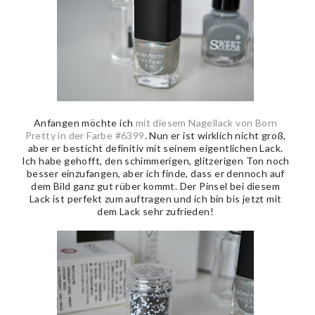
Anfangen möchte ich
mit diesem Nagellack von Born
Pretty in der Farbe #6399
. Nun er ist wirklich nicht groß,
aber er besticht definitiv mit seinem eigentlichen Lack.
Ich habe gehofft, den schimmerigen, glitzerigen Ton noch
besser einzufangen, aber ich finde, dass er dennoch auf
dem Bild ganz gut rüber kommt. Der Pinsel bei diesem
Lack ist perfekt zum auftragen und ich bin bis jetzt mit
dem Lack sehr zufrieden!