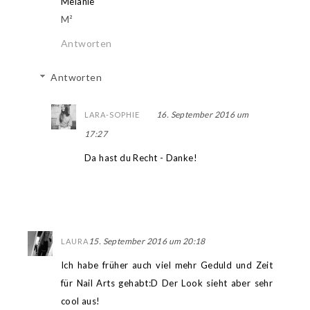
Melanie
M²
Antworten
Antworten
16. September 2016 um
LARA-SOPHIE
17:27
Da hast du Recht - Danke!
15. September 2016 um 20:18
LAURA
Ich habe früher auch viel mehr Geduld und Zeit
für Nail Arts gehabt:D Der Look sieht aber sehr
cool aus!