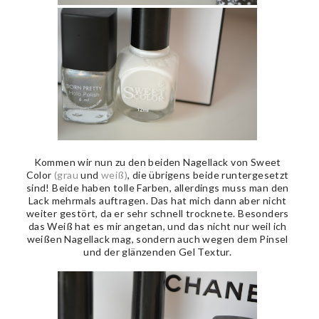
Kommen wir nun zu den beiden Nagellack von Sweet
Color
(grau
und
weiß)
, die übrigens beide runtergesetzt
sind! Beide haben tolle Farben, allerdings muss man den
Lack mehrmals auftragen. Das hat mich dann aber nicht
weiter gestört, da er sehr schnell trocknete. Besonders
das Weiß hat es mir angetan, und das nicht nur weil ich
weißen Nagellack mag, sondern auch wegen dem Pinsel
und der glänzenden Gel Textur.