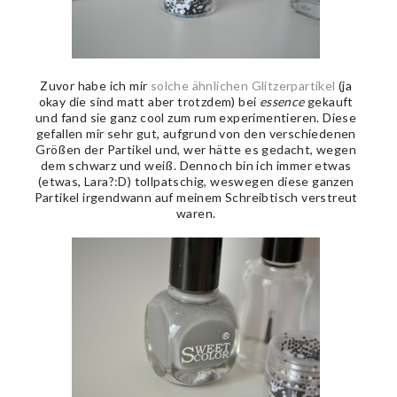
Zuvor habe ich mir
solche ähnlichen Glitzerpartikel
(ja
okay die sind matt aber trotzdem) bei
essence
gekauft
und fand sie ganz cool zum rum experimentieren. Diese
gefallen mir sehr gut, aufgrund von den verschiedenen
Größen der Partikel und, wer hätte es gedacht, wegen
dem schwarz und weiß. Dennoch bin ich immer etwas
(etwas, Lara?:D) tollpatschig, weswegen diese ganzen
Partikel irgendwann auf meinem Schreibtisch verstreut
waren.