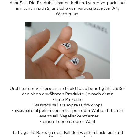
dem Zoll. Die Produkte kamen heil und super verpackt bei
mir schon nach 2, anstelle von vorausgesagten 3-4,
Wochen an.
Und hier der versprochene Look! Dazu benötigt ihr außer
den oben erwähnten Produkte (je nach dem):
- eine Pinzette
-
essence
nail art express dry drops
-
essence
nail polish corrector pen oder Wattestäbchen
- eventuell Nagellackentferner
- einen Topcoat eurer Wahl
1. Tragt die Basis (in dem Fall den weißen Lack) auf und