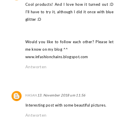
Cool products! And I love how it turned out :D
I'll have to try it, although I did it once with blue
glitter :D
Would you like to follow each other? Please let
me know on my blog ^^
www.infashionchains.blogspot.com
Antworten
13. November 2018 um 11:56
HASAN
Interesting post with some beautiful pictures.
Antworten