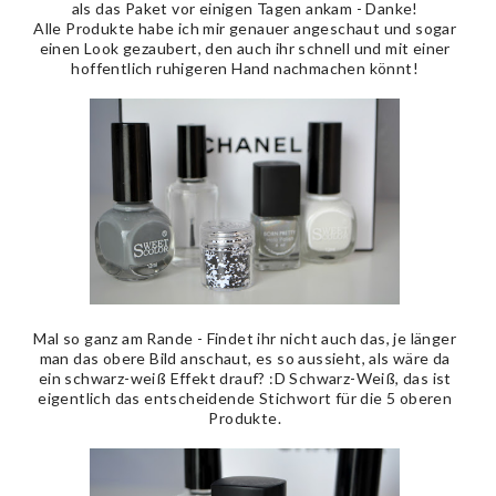
als das Paket vor einigen Tagen ankam - Danke!
Alle Produkte habe ich mir genauer angeschaut und sogar
einen Look gezaubert, den auch ihr schnell und mit einer
hoffentlich ruhigeren Hand nachmachen könnt!
Mal so ganz am Rande - Findet ihr nicht auch das, je länger
man das obere Bild anschaut, es so aussieht, als wäre da
ein schwarz-weiß Effekt drauf? :D Schwarz-Weiß, das ist
eigentlich das entscheidende Stichwort für die 5 oberen
Produkte.