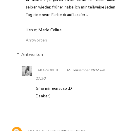
selber wieder, früher habe ich mir teilweise jeden
Tag eine neue Farbe drauf lackiert.
Liebst, Marie Celine
Antworten
Antworten
16. September 2016 um
LARA-SOPHIE
17:30
Ging mir genauso :D
Danke :)