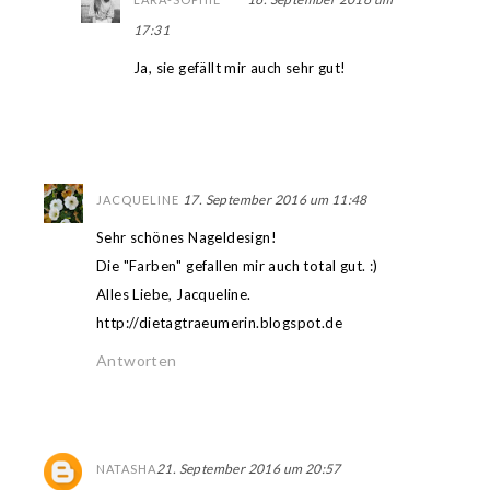
17:31
Ja, sie gefällt mir auch sehr gut!
17. September 2016 um 11:48
JACQUELINE
Sehr schönes Nageldesign!
Die "Farben" gefallen mir auch total gut. :)
Alles Liebe, Jacqueline.
http://dietagtraeumerin.blogspot.de
Antworten
21. September 2016 um 20:57
NATASHA