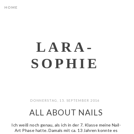
LARA-
SOPHIE
DONNERSTAG, 15. SEPTEMBER 2016
ALL ABOUT NAILS
Ich weiß noch genau, als ich in der 7. Klasse meine Nail-
Art Phase hatte. Damals mit ca. 13 Jahren konnte es