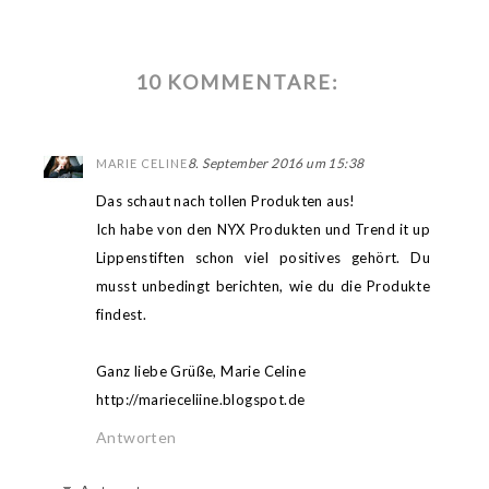
10 KOMMENTARE:
8. September 2016 um 15:38
MARIE CELINE
Das schaut nach tollen Produkten aus!
Ich habe von den NYX Produkten und Trend it up
Lippenstiften schon viel positives gehört. Du
musst unbedingt berichten, wie du die Produkte
findest.
Ganz liebe Grüße, Marie Celine
http://marieceliine.blogspot.de
Antworten