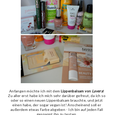
Anfangen möchte ich mit dem
Lippenbalsam von
Lavera
!
Zu aller erst habe ich mich sehr darüber gefreut, da ich so
oder so einen neuen Lippenbalsam brauchte, und jetzt
einen habe, der sogar vegan ist! Anscheinend soll er
außerdem etwas Farbe abgeben - Ich bin auf jeden Fall
gespannt ihn zu testen.