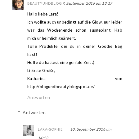
9. September 2016 um 13:17
BEAUTYUNDBLOG
Hallo liebe Lara!
Ich wollte auch unbedingt auf die Glow, nur leider
war das Wochenende schon ausgeplant. Hab
mich unheimlich geärgert.
Tolle Produkte, die du in deiner Goodie Bag
hast!
Hoffe du hattest eine geniale Zeit :)
Liebste Grüße,
Katharina von
http://blogundbeauty.blogspot.de/
Antworten
Antworten
10. September 2016 um
LARA-SOPHIE
14:13