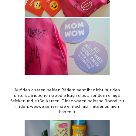
Auf den oberen beiden Bildern seht ihr nicht nur den
unterschriebenen Goodie Bag selbst, sondern einige
Sticker und süße Karten. Diese waren beinahe überall zu
finden, weswegen wir sie einfach mal mitgenommen
haben :)