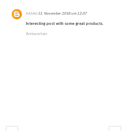
13. November 2018 um 12:07
HASAN
Interesting post with some great products.
Antworten