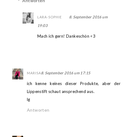
Antworten
8. September 2016 um
LARA-SOPHIE
19:03
Mach ich gern! Dankeschön <3
8. September 2016 um 17:15
MARISA
ich kenne keines dieser Produkte, aber der
Lippenstift schaut ansprechend aus.
lg
Antworten