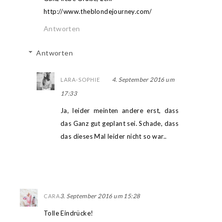
http://www.theblondejourney.com/
Antworten
Antworten
4. September 2016 um
LARA-SOPHIE
17:33
Ja, leider meinten andere erst, dass
das Ganz gut geplant sei. Schade, dass
das dieses Mal leider nicht so war..
3. September 2016 um 15:28
CARA
Tolle Eindrücke!