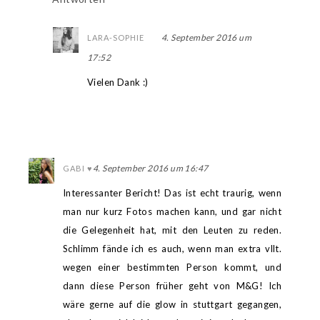
4. September 2016 um
LARA-SOPHIE
17:52
Vielen Dank :)
4. September 2016 um 16:47
GABI ♥
Interessanter Bericht! Das ist echt traurig, wenn
man nur kurz Fotos machen kann, und gar nicht
die Gelegenheit hat, mit den Leuten zu reden.
Schlimm fände ich es auch, wenn man extra vllt.
wegen einer bestimmten Person kommt, und
dann diese Person früher geht von M&G! Ich
wäre gerne auf die glow in stuttgart gegangen,