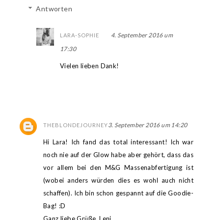
Antworten
4. September 2016 um
LARA-SOPHIE
17:30
Vielen lieben Dank!
3. September 2016 um 14:20
THEBLONDEJOURNEY
Hi Lara! Ich fand das total interessant! Ich war
noch nie auf der Glow habe aber gehört, dass das
vor allem bei den M&G Massenabfertigung ist
(wobei anders würden dies es wohl auch nicht
schaffen). Ich bin schon gespannt auf die Goodie-
Bag! :D
Ganz liebe Grüße, Leni