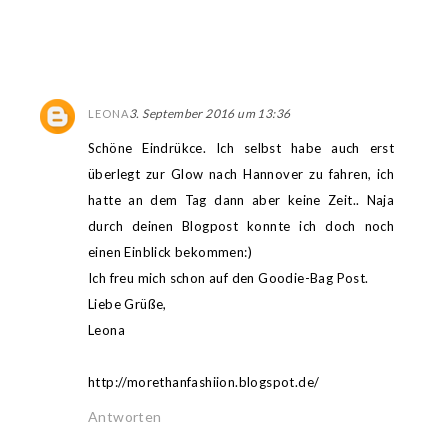
3. September 2016 um 13:36
LEONA
Schöne Eindrükce. Ich selbst habe auch erst
überlegt zur Glow nach Hannover zu fahren, ich
hatte an dem Tag dann aber keine Zeit.. Naja
durch deinen Blogpost konnte ich doch noch
einen Einblick bekommen:)
Ich freu mich schon auf den Goodie-Bag Post.
Liebe Grüße,
Leona
http://morethanfashiion.blogspot.de/
Antworten