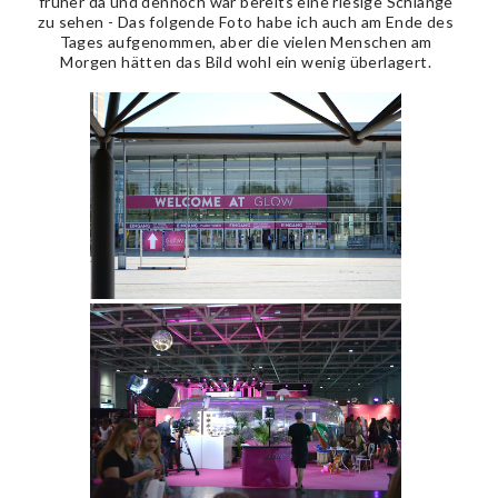
früher da und dennoch war bereits eine riesige Schlange
zu sehen - Das folgende Foto habe ich auch am Ende des
Tages aufgenommen, aber die vielen Menschen am
Morgen hätten das Bild wohl ein wenig überlagert.