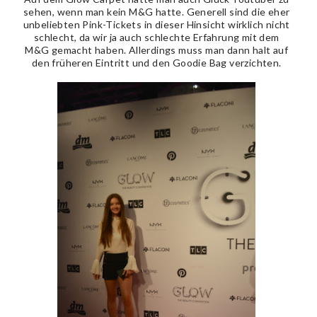
sehen, wenn man kein M&G hatte. Generell sind die eher
unbeliebten Pink-Tickets in dieser Hinsicht wirklich nicht
schlecht, da wir ja auch schlechte Erfahrung mit dem
M&G gemacht haben. Allerdings muss man dann halt auf
den früheren Eintritt und den Goodie Bag verzichten.