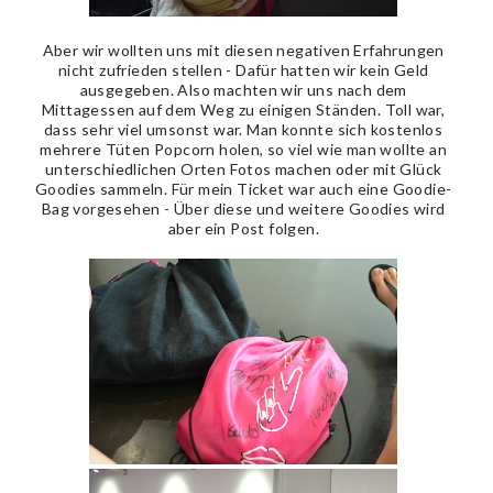
Aber wir wollten uns mit diesen negativen Erfahrungen
nicht zufrieden stellen - Dafür hatten wir kein Geld
ausgegeben. Also machten wir uns nach dem
Mittagessen auf dem Weg zu einigen Ständen. Toll war,
dass sehr viel umsonst war. Man konnte sich kostenlos
mehrere Tüten Popcorn holen, so viel wie man wollte an
unterschiedlichen Orten Fotos machen oder mit Glück
Goodies sammeln. Für mein Ticket war auch eine Goodie-
Bag vorgesehen - Über diese und weitere Goodies wird
aber ein Post folgen.