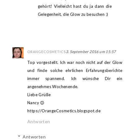
gehört! Vielleicht hast du ja dann die
Gelegenheit, die Glow zu besuchen :)
3. September 2016 um 15:57
ORANGECOSMETICS
Top vorgestellt. Ich war noch nicht auf der Glow
und finde solche ehrlichen Erfahrungsberichte
immer spannend. Ich wünsche Dir ein
angenehmes Wochenende.
Liebe Grüße
Nancy 😊
https://OrangeCosmetics.blogspot.de
Antworten
Antworten