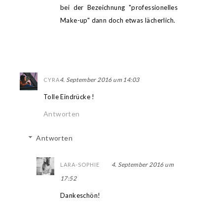
bei der Bezeichnung "professionelles
Make-up" dann doch etwas lächerlich.
4. September 2016 um 14:03
CYRA
Tolle Eindrücke !
Antworten
Antworten
4. September 2016 um
LARA-SOPHIE
17:52
Dankeschön!