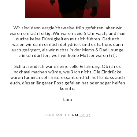
Wir sind dann vergleichsweise früh gefahren, aber wir
waren einfach fertig. Wir waren seid 5 Uhr wach, und man
durfte keine Flüssigkeiten mit sich führen. Dadurch
waren wir dann einfach dehydriert und es hat uns dann
auch geärgert, als wir nichts in der Moms & Dad Lounge
trinken durften, weil wir keine Mütter waren (??).
Schlussendlich war es eine tolle Erfahrung. Ob ich es
nochmal machen würde, weiß ich nicht. Die Eindrücke
waren für mich sehr interessant und ich hoffe, dass auch
euch, dieser längerer Post gefallen hat oder sogar helfen
konnte.
Lara
LARA-SOPHIE
UM
12:15