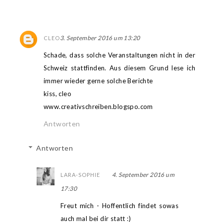
3. September 2016 um 13:20
CLEO
Schade, dass solche Veranstaltungen nicht in der
Schweiz stattfinden. Aus diesem Grund lese ich
immer wieder gerne solche Berichte
kiss, cleo
www.creativschreiben.blogspo.com
Antworten
Antworten
4. September 2016 um
LARA-SOPHIE
17:30
Freut mich - Hoffentlich findet sowas
auch mal bei dir statt :)