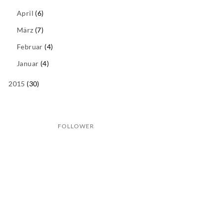
April
(6)
März
(7)
Februar
(4)
Januar
(4)
2015
(30)
FOLLOWER