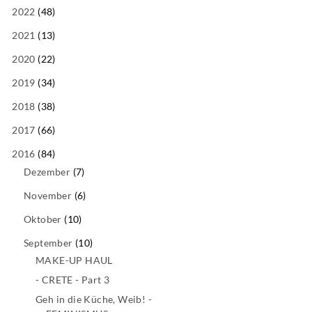
2022
(48)
2021
(13)
2020
(22)
2019
(34)
2018
(38)
2017
(66)
2016
(84)
Dezember
(7)
November
(6)
Oktober
(10)
September
(10)
MAKE-UP HAUL
- CRETE - Part 3
Geh in die Küche, Weib! -