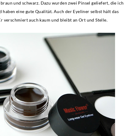
 braun und schwarz. Dazu wurden zwei Pinsel geliefert, die ich
d haben eine gute Qualität. Auch der Eyeliner selbst hält das
Er verschmiert auch kaum und bleibt an Ort und Stelle.