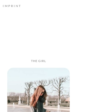
IMPRINT
THE GIRL