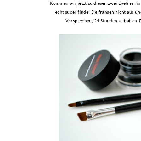
Kommen wir jetzt zu diesen zwei Eyeliner in
echt super finde! Sie fransen nicht aus un
Versprechen, 24 Stunden zu halten. 