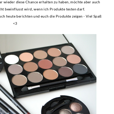
bar wieder diese Chance erhalten zu haben, möchte aber auch
t beeinflusst wird, wenn ich Produkte testen darf.
ch heute berichten und euch die Produkte zeigen - Viel Spaß
<3