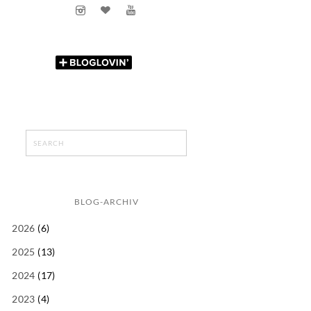
BLOG-ARCHIV
2026
(6)
2025
(13)
2024
(17)
2023
(4)