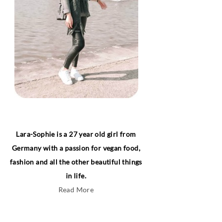
Lara-Sophie is a 27 year old girl from
Germany with a passion for vegan food,
fashion and all the other beautiful things
in life.
Read More