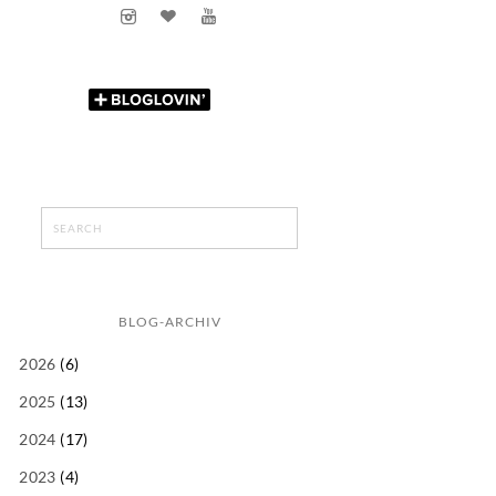
BLOG-ARCHIV
2026
(6)
2025
(13)
2024
(17)
2023
(4)