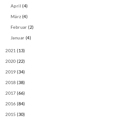
April
(4)
März
(4)
Februar
(2)
Januar
(4)
2021
(13)
2020
(22)
2019
(34)
2018
(38)
2017
(66)
2016
(84)
2015
(30)