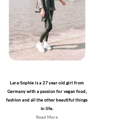
Lara-Sophie is a 27 year old girl from
Germany with a passion for vegan food,
fashion and all the other beautiful things
in life.
Read More