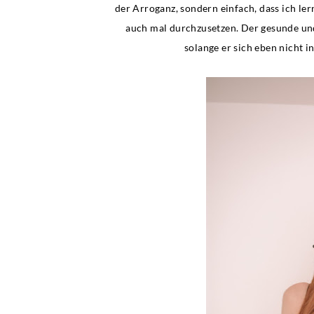
der Arroganz, sondern einfach, dass ich le
auch mal durchzusetzen. Der gesunde und 
solange er sich eben nicht 