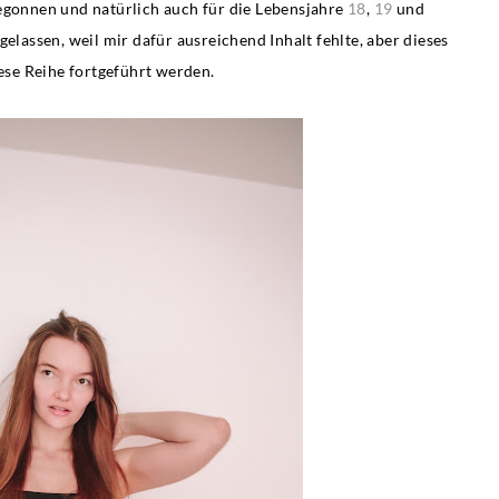
egonnen und natürlich auch für die Lebensjahre
18
,
19
und
gelassen, weil mir dafür ausreichend Inhalt fehlte, aber dieses
iese Reihe fortgeführt werden.