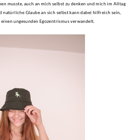
rnen musste, auch an mich selbst zu denken und mich im Alltag
natürliche Glaube an sich selbst kann dabei hilfreich sein,
in einen ungesunden Egozentrismus verwandelt.