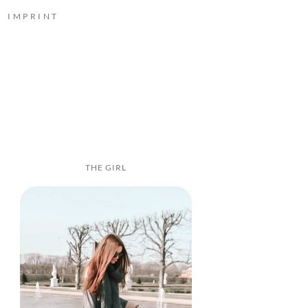
IMPRINT
THE GIRL